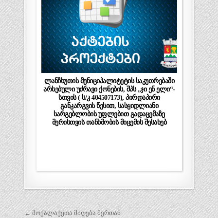
ლანჩხუთის მუნიციპალიტეტის საკუთრებაში
არსებული უძრავი ქონების, შპს „ჯი ენ ელი“-
სთვის ( ს/კ 404507173), პირდაპირი
განკარგვის წესით, სასყიდლიანი
სარგებლობის უფლებით გადაცემაზე
მერისთვის თანხმობის მიცემის შესახებ
პოსტის
← მოქალაქეთა მიღება მერთან