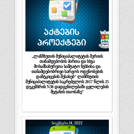
„ლანჩხუთის მუნიციპალიტეტის მერიის
თანამდებობის პირთა და სხვა
მოსამსახურეთა საშტატო ნუსხისა და
თანამდებობრივი სარგოს ოდენობების
დამტკიცების შესახებ“ ლანჩხუთის
მუნიციპალიტეტის საკრებულოს 2017 წლის 25
დეკემბრის N38 დადგენილებაში ცვლილების
შეტანის თაობაზე”
ᲜᲝᲔᲛᲑᲔᲠᲘ 14, 2022