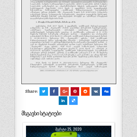
Share:
მსგავსი სტატიები
ᲛᲐᲠᲢᲘ 25, 2020