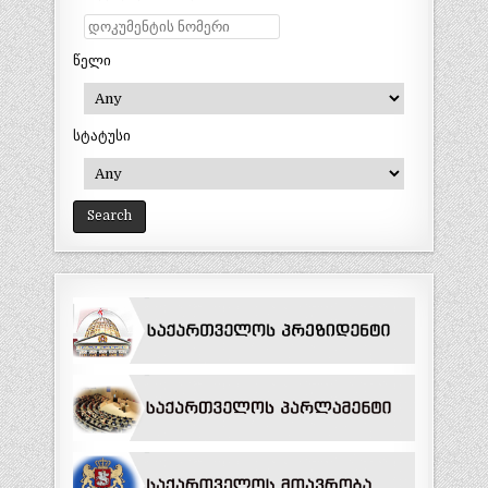
წელი
სტატუსი