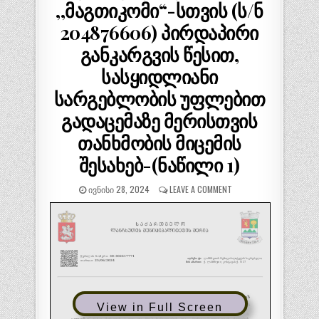
,,მაგთიკომი“-სთვის (ს/ნ
204876606) პირდაპირი
განკარგვის წესით,
სასყიდლიანი
სარგებლობის უფლებით
გადაცემაზე მერისთვის
თანხმობის მიცემის
შესახებ-(ნაწილი 1)
ᲘᲕᲜᲘᲡᲘ 28, 2024
LEAVE A COMMENT
View in Full Screen