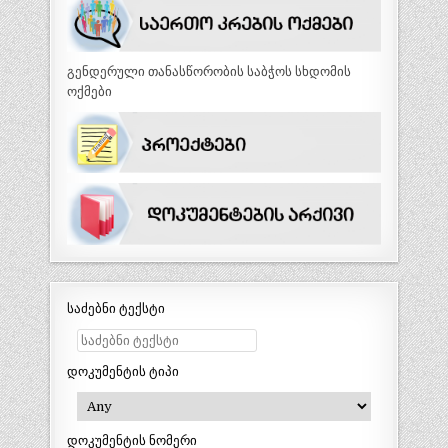
გენდერული თანასწორობის საბჭოს სხდომის
ოქმები
საძებნი ტექსტი
დოკუმენტის ტიპი
დოკუმენტის ნომერი