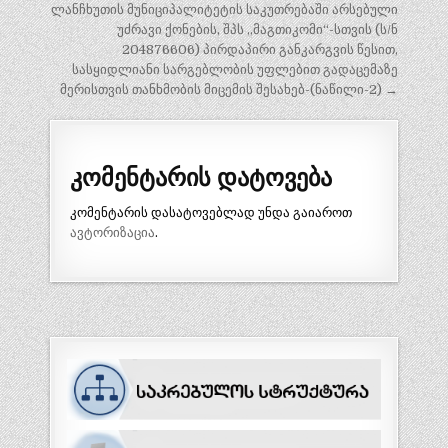
ნავიგაცია
ლანჩხუთის მუნიციპალიტეტის საკუთრებაში არსებული
უძრავი ქონების, შპს ,,მაგთიკომი“-სთვის (ს/ნ
204876606) პირდაპირი განკარგვის წესით,
სასყიდლიანი სარგებლობის უფლებით გადაცემაზე
მერისთვის თანხმობის მიცემის შესახებ-(ნაწილი-2) →
კომენტარის დატოვება
კომენტარის დასატოვებლად უნდა გაიაროთ
ავტორიზაცია
.