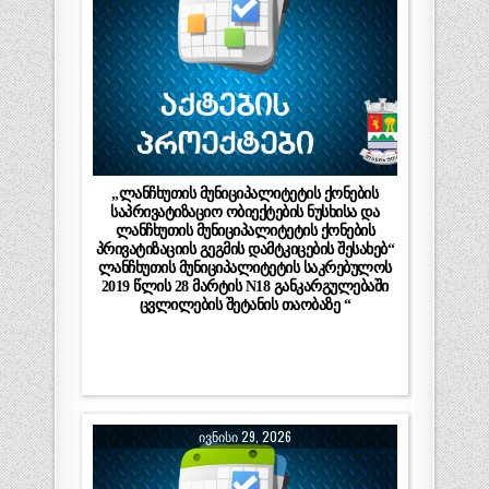
„ლანჩხუთის მუნიციპალიტეტის ქონების
საპრივატიზაციო ობიექტების ნუსხისა და
ლანჩხუთის მუნიციპალიტეტის ქონების
პრივატიზაციის გეგმის დამტკიცების შესახებ“
ლანჩხუთის მუნიციპალიტეტის საკრებულოს
2019 წლის 28 მარტის N18 განკარგულებაში
ცვლილების შეტანის თაობაზე “
ᲘᲕᲜᲘᲡᲘ 29, 2026