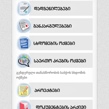
გენდერული თანასწორობის საბჭოს სხდომის
ოქმები