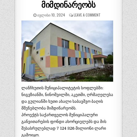
მიმდინარეობს
ᲘᲕᲚᲘᲡᲘ 10, 2024
LEAVE A COMMENT
ლანჩხუთის მუნიციპალიტეტის სოფლებში:
ნიგვზიანში, ნინოშვილში, აკეთში, ღრმაღელესა
და გულიანში ხუთი ახალი საბავშვო ბაღის
მშენებლობა მიმდინარეობს.
პროექტს საქართველოს მუნიციპალური
განვითარების ფონდი ახორციელებს და მის
შესასრულებლად 7 124 326 მილიონი ლარი
გამოიყო.