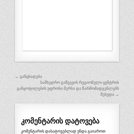
პოსტის
← განცხადება
ნავიგაცია
სამხედრო გაწვევის რეგიონული ცენტრის
განყოფილების უფროსი მერსა და წარმომადგენლებს
შეხვდა →
კომენტარის დატოვება
კომენტარის დასატოვებლად უნდა გაიაროთ