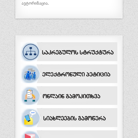
ავტორიზაცია
.