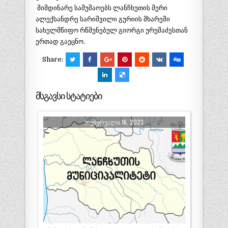
მიმდინარე სამუშაოებს ლანჩხუთის მერი
ალექსანდრე სარიშვილი გურიის მხარეში
სახელმწიფო რწმუნებულ გიორგი ურუშაძესთან
ერთად გაეცნო.
Share:
მსგავსი სტატიები
ᲗᲔᲑᲔᲠᲕᲐᲚᲘ 16, 2023