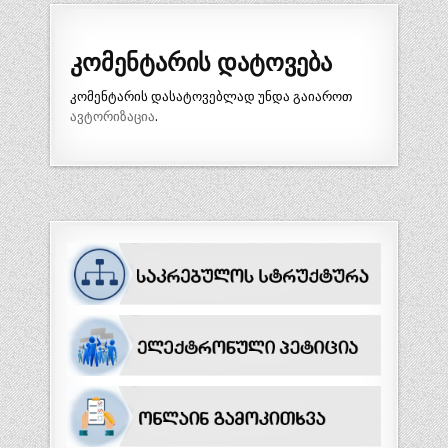
კომენტარის დატოვება
კომენტარის დასატოვებლად უნდა გაიაროთ
ავტორიზაცია
.