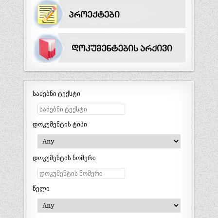
საძებნი ტექსტი
დოკუმენტის ტიპი
დოკუმენტის ნომერი
წელი