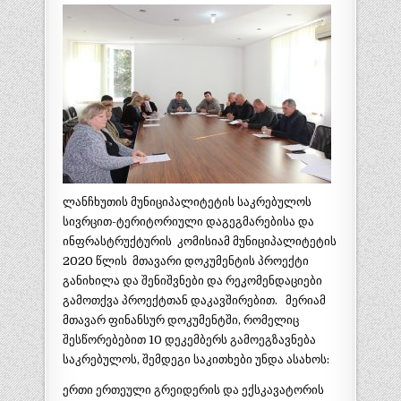
ლანჩხუთის მუნიციპალიტეტის საკრებულოს
სივრცით-ტერიტორიული დაგეგმარებისა და
ინფრასტრუქტურის კომისიამ მუნიციპალიტეტის
2020 წლის მთავარი დოკუმენტის პროექტი
განიხილა და შენიშვნები და რეკომენდაციები
გამოთქვა პროექტთან დაკავშირებით. მერიამ
მთავარ ფინანსურ დოკუმენტში, რომელიც
შესწორებებით 10 დეკემბერს გამოეგზავნება
საკრებულოს, შემდეგი საკითხები უნდა ასახოს:
ერთი ერთეული გრეიდერის და ექსკავატორის