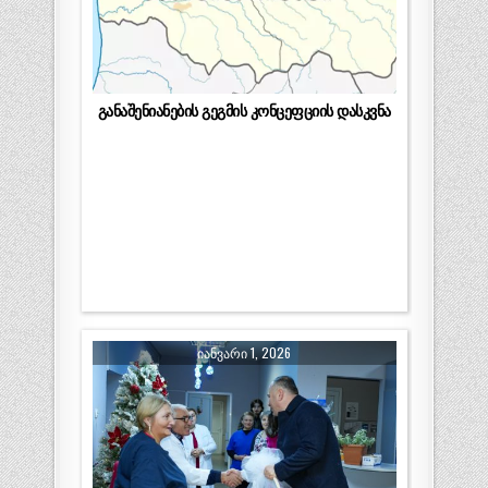
განაშენიანების გეგმის კონცეფციის დასკვნა
ᲘᲐᲜᲕᲐᲠᲘ 1, 2026