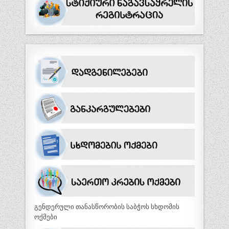
გენდერული თანასწორობის საბჭოს სხდომის
ოქმები