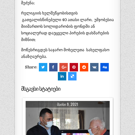
შეძენა;
რელიგიის ხელშეწყობისთვის
გათვალისწინებული 40 ათასი ლარი, უმჯობესია
მიიმართოს სოლიდარობის ფონდში ან
სოციალურად დაუცველი პირების დახმარების
მიზნით;
მოწესრიგდეს საჯარო მოხელეთა სახელფასო
ანაზღაურება.
Share:
მსგავსი სტატიები
ᲛᲐᲘᲡᲘ 9, 2021