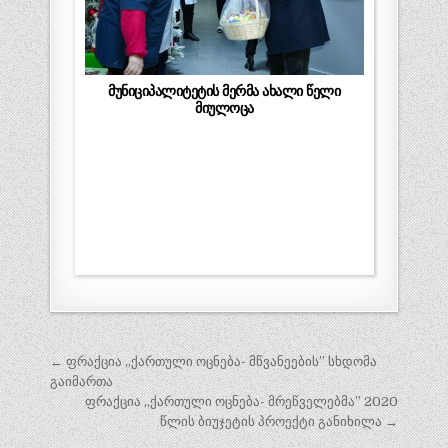
მუნიციპალიტეტის მერმა ახალი წელი
მიულოცა
პოსტის
← ფრაქცია ,,ქართული ოცნება- მწვანეების” სხდომა
ნავიგაცია
გაიმართა
ფრაქცია ,,ქართული ოცნება- მრეწველებმა” 2020
წლის ბიუჯეტის პროექტი განიხილა →