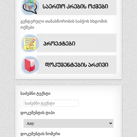
გენდერული თანასწორობის საბჭოს სხდომის
ოქმები
საძებნი ტექსტი
დოკუმენტის ტიპი
დოკუმენტის ნომერი