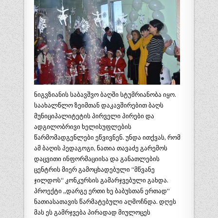
ნიგვზიანის საბავშვო ბაღში სტუმრიანობა იყო.
საახალწლო ზეიმთან დაკავშირებით ბაღს
მუნიციპალიტეტის პირველი პირები და
ადგილობრივი ხელისუფლების
წარმომადგენლები ეწვივნენ. უნდა ითქვას, რომ
ამ ბაღის პედაგოგი, ნათია თავაძე გარემოს
დაცვითი ინფორმაციისა და განათლების
ცენტრის მიერ გამოცხადებული “მწვანე
ჯილდოს“ კონკურსის გამარჯვებული გახდა.
პროექტი „დარგე ერთი ხე ბაბუსთან ერთად“
ნათიასათავის წარმატებული აღმოჩნდა. დღეს
მას ეს გამრჯვება პირადად მიულოცეს