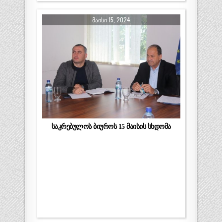
ᲛᲐᲘᲡᲘ 15, 2024
საკრებულოს ბიუროს 15 მაისის სხდომა