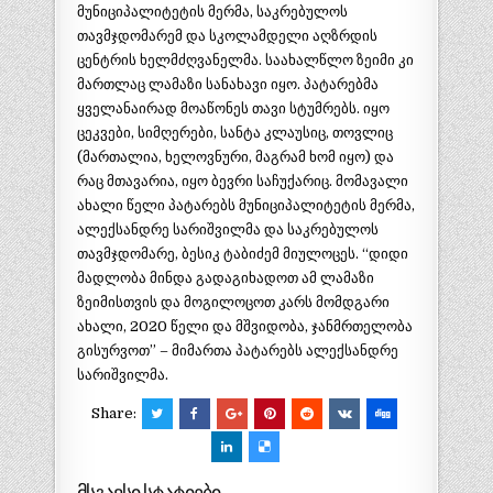
მუნიციპალიტეტის მერმა, საკრებულოს
თავმჯდომარემ და სკოლამდელი აღზრდის
ცენტრის ხელმძღვანელმა. საახალწლო ზეიმი კი
მართლაც ლამაზი სანახავი იყო. პატარებმა
ყველანაირად მოაწონეს თავი სტუმრებს. იყო
ცეკვები, სიმღერები, სანტა კლაუსიც, თოვლიც
(მართალია, ხელოვნური, მაგრამ ხომ იყო) და
რაც მთავარია, იყო ბევრი საჩუქარიც. მომავალი
ახალი წელი პატარებს მუნიციპალიტეტის მერმა,
ალექსანდრე სარიშვილმა და საკრებულოს
თავმჯდომარე, ბესიკ ტაბიძემ მიულოცეს. “დიდი
მადლობა მინდა გადაგიხადოთ ამ ლამაზი
ზეიმისთვის და მოგილოცოთ კარს მომდგარი
ახალი, 2020 წელი და მშვიდობა, ჯანმრთელობა
გისურვოთ” – მიმართა პატარებს ალექსანდრე
სარიშვილმა.
Share:
მსგავსი სტატიები