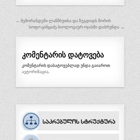
პოსტის
← მემორანდუმი ლანჩხუთსა და ზუგდიდს შორის
ნავიგაცია
სოფო ცინცაძე ბიოლოგიურ ოჯახში დაბრუნდა →
კომენტარის დატოვება
კომენტარის დასატოვებლად უნდა გაიაროთ
ავტორიზაცია
.