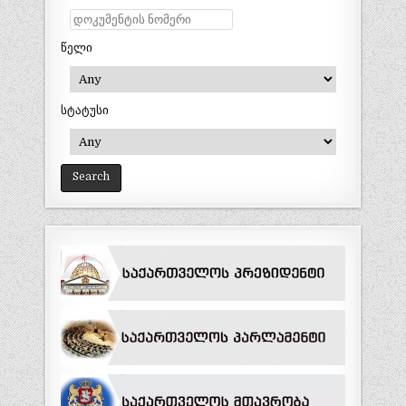
წელი
სტატუსი