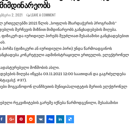
მიმდინარეობს
ᲛᲑᲔᲠᲘ 2, 2021
LEAVE A COMMENT
ლ ერთეულებში 2021 წლის „სოფლის მხარდაჭერის პროგრამის“
ებლის შერჩევის მიზნით მიმდინარეობს განცხადებების მიღება.
 ფიზიკურ და იურიდიულ პირებს შეუძლიათ შესაბამისი განცხადებებით
ას.
ა პირმა (ფიზიკური ან იურიდიული პირი) უნდა წარმოადგინოს
ანცხადება კონკრეტული ადმინისტრაციული ერთეულის, ელექტრონულ
მადასტურებელი მოწმობის ასლი.
დებების მიღება იწყება 03.11.2021 12:00 საათიდან და გაგრძელდება
ოსტავასქ. #37).
ბები მოგვაწოდონ ლანჩხუთის მუნიციპალიტეტის მერიის ელქტრონულ
თებული რეკვიზიტების გარეშე იქნება წარმოდგენილი, შესაბამისი