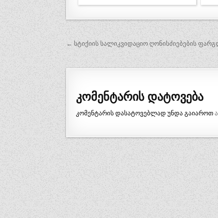
პოსტის
← სტიქიის სალიკვიდაციო ღონისძიებების ფარგ
ნავიგაცია
კომენტარის დატოვება
კომენტარის დასატოვებლად უნდა გაიაროთ