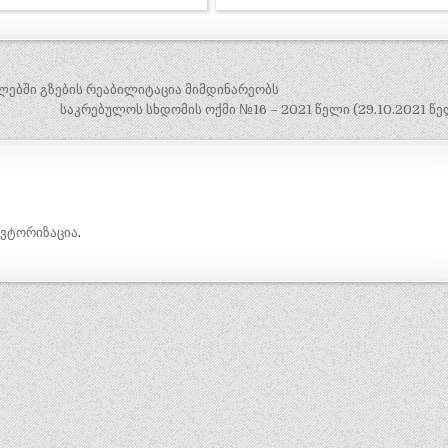
ლებში გზების რეაბილიტაცია მიმდინარეობს
საკრებულოს სხდომის ოქმი №16 – 2021 წელი (29.10.2021 წ
ავტორიზაცია
.