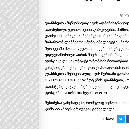
ᲜᲝᲔ
ლანჩხუთის მუნციპალიტეტის ადმინისტრაციუ
დარჩენილი ეკონომიების ფარგლებში, მიმწოდ
დაინტერესებულ სამშენებლო ორგანიზაციებს,
მიმართონ ლანჩხუთის მუნიციპალიტეტის მერი
შერჩევაში მონაწილეობის მიღების მსურველმ
უფლებამოსილი პირის მიერ ხელმოწერილი გ
ფოსტისა და საკონტაქტო ნომრის მითითებით.
განცხადებას უნდა ერთვოდეს პირადობის და
ლანჩხუთის მუნიციპალიტეტის მერიაში განცხა
05.11.2021 18:00 საათამდე (მის. ლანჩხუთი, კ
დაინტერესებულ პირებს შეუძლიათ განცხადე
ფოსტაზე: Lanchkhuti@yahoo.com.
შენიშვნა: განცხადება, რომელიც ზემოთ მითი
კომისიის მიერ, არ იქნება განხილული.
Share: