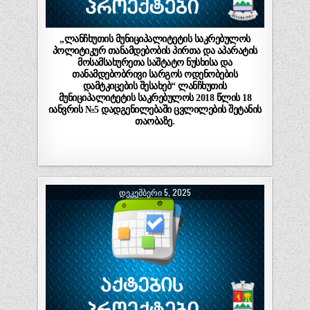
„ლანჩხუთის მუნიციპალიტეტის საკრებულოს
პოლიტიკურ თანამდებობის პირთა და აპარატის
მოსამსახურეთა საშტატო ნუსხისა და
თანამდებობრივი სარგოს ოდენობების
დამტკიცების შესახებ“ ლანჩხუთის
მუნიციპალიტეტის საკრებულოს 2018 წლის 18
იანვრის №5 დადგენილებაში ცვლილების შეტანის
თაობაზე.
ᲓᲔᲙᲔᲛᲑᲔᲠᲘ 5, 2025