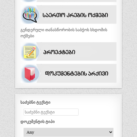
გენდერული თანასწორობის საბჭოს სხდომის
ოქმები
საძებნი ტექსტი
დოკუმენტის ტიპი