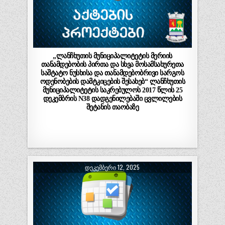
„ლანჩხუთის მუნიციპალიტეტის მერიის
თანამდებობის პირთა და სხვა მოსამსახურეთა
საშტატო ნუსხისა და თანამდებობრივი სარგოს
ოდენობების დამტკიცების შესახებ“ ლანჩხუთის
მუნიციპალიტეტის საკრებულოს 2017 წლის 25
დეკემბრის N38 დადგენილებაში ცვლილების
შეტანის თაობაზე
ᲓᲔᲙᲔᲛᲑᲔᲠᲘ 12, 2025