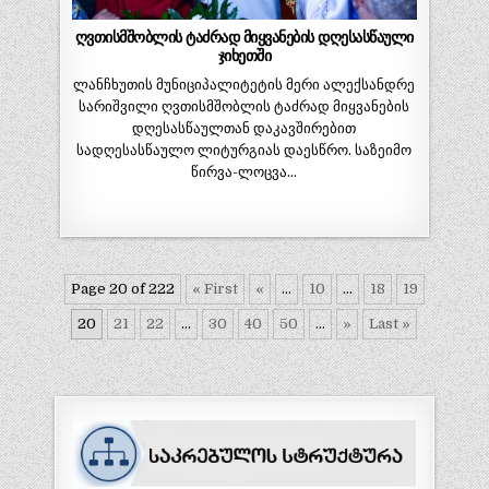
ღვთისმშობლის ტაძრად მიყვანების დღესასწაული
ჯიხეთში
ლანჩხუთის მუნიციპალიტეტის მერი ალექსანდრე
სარიშვილი ღვთისმშობლის ტაძრად მიყვანების
დღესასწაულთან დაკავშირებით
სადღესასწაულო ლიტურგიას დაესწრო. საზეიმო
წირვა-ლოცვა…
Page 20 of 222
« First
«
...
10
...
18
19
20
21
22
...
30
40
50
...
»
Last »