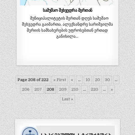
სამუშაო შეხვედრა მერთან
მუნიციპალიტეტის მერთან დღეს სამუშაო
შეხვედრა გაიმართა. ალექსანდრე სარიშვილმა
მერიის სამსახურების უფროსებთან ერთად
განიხილა…
Page 208 of 222
« First
«
...
10
20
30
...
206
207
208
209
210
...
220
...
»
Last »