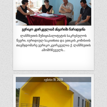
ვერიკო კვირკველიამ ანგარიში წარადგინა
ლანჩხუთის მუნიციპალიტეტის საკრებულოს
წევრი, იურიდიულ საკითხთა და ეთიკის კომისიის
თავმჯდომარე ვერიკო კვირკველია ქ. ლანჩხუთის
ამომრჩეველს…
ᲘᲕᲜᲘᲡᲘ 19, 2019