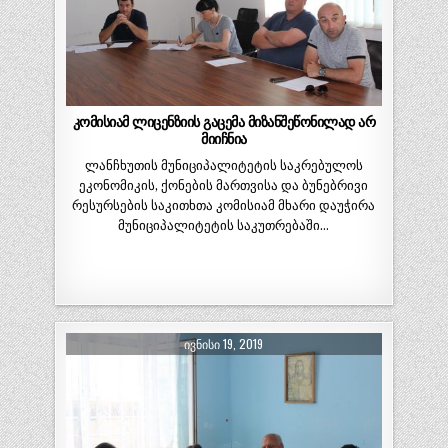
კომისიამ ლიცენზიის გაცემა მიზანშეწონილად არ
მიიჩნია
ლანჩხუთის მუნიციპალიტეტის საკრებულოს
ეკონომიკის, ქონების მართვისა და ბუნებრივი
რესურსების საკითხთა კომისიამ მხარი დაუჭირა
მუნიციპალიტეტის საკუთრებაში…
ᲘᲕᲜᲘᲡᲘ 19, 2019