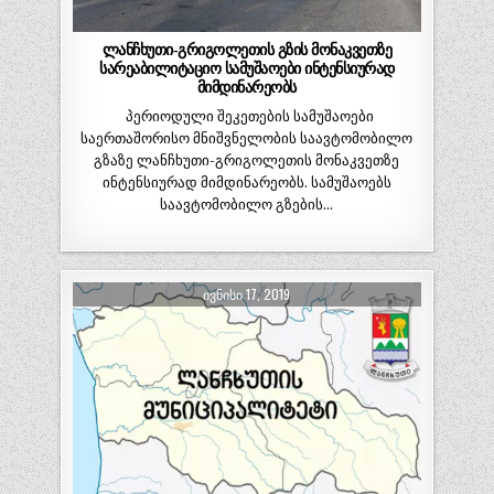
ლანჩხუთი-გრიგოლეთის გზის მონაკვეთზე
სარეაბილიტაციო სამუშაოები ინტენსიურად
მიმდინარეობს
პერიოდული შეკეთების სამუშაოები
საერთაშორისო მნიშვნელობის საავტომობილო
გზაზე ლანჩხუთი-გრიგოლეთის მონაკვეთზე
ინტენსიურად მიმდინარეობს. სამუშაოებს
საავტომობილო გზების…
ᲘᲕᲜᲘᲡᲘ 17, 2019