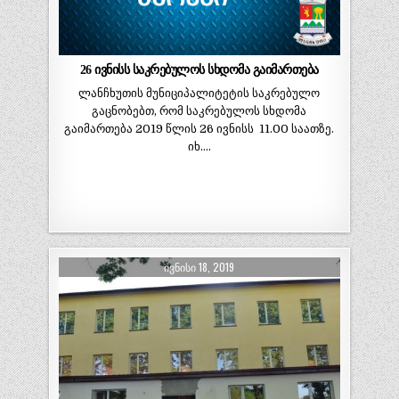
26 ივნისს საკრებულოს სხდომა გაიმართება
ლანჩხუთის მუნიციპალიტეტის საკრებულო
გაცნობებთ, რომ საკრებულოს სხდომა
გაიმართება 2019 წლის 26 ივნისს 11.00 საათზე.
იხ….
ᲘᲕᲜᲘᲡᲘ 18, 2019