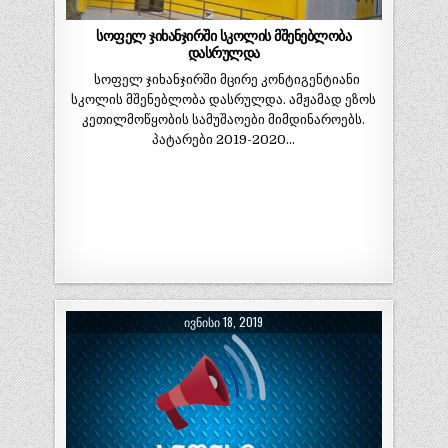
სოფელ ჯიხანჯირში სკოლის მშენებლობა
დასრულდა
სოფელ ჯიხანჯირში მცირე კონტიგენტიანი
სკოლის მშენებლობა დასრულდა. ამჟამად ეზოს
კეთილმოწყობის სამუშაოები მიმდინაროებს.
პატარები 2019-2020…
ᲘᲕᲜᲘᲡᲘ 18, 2019