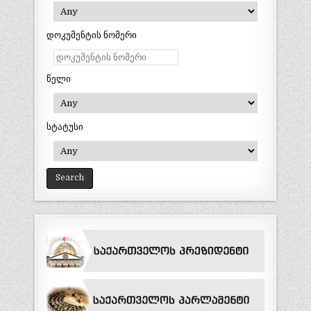
დოკუმენტის ნომერი
წელი
სტატუსი