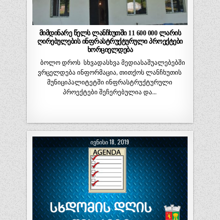
მიმდინარე წელს ლანჩხუთში 11 600 000 ლარის
ღირებულების ინფრასტრუქტურული პროექტები
ხორციელდება
ბოლო დროს სხვადასხვა მედიასაშუალებებში
ვრცელდება ინფორმაცია, თითქოს ლანჩხუთის
მუნიციპალიტეტში ინფრასტრუქტურული
პროექტები შეჩერებულია და…
ᲘᲕᲜᲘᲡᲘ 18, 2019