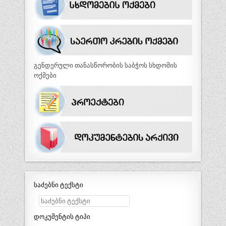
გენდერული თანასწორობის საბჭოს სხდომის
ოქმები
საძებნი ტექსტი
დოკუმენტის ტიპი