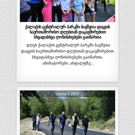
ქალაქის ცენტრალურ პარკში ბავშვთა დაცვის
საერთაშორისო დღესთან დაკავშირებით
სხვადასხვა ღონისძიებები გაიმართა
დღეს ქალაქის ცენტრალურ პარკში ბავშვთა
დაცვის საერთაშორისო დღესთან დაკავშირებით
სხვადასხვა ღონისძიებები გაიმართა.
ანიმატორები, ასფალტზე…
ᲘᲕᲜᲘᲡᲘ 1, 2023