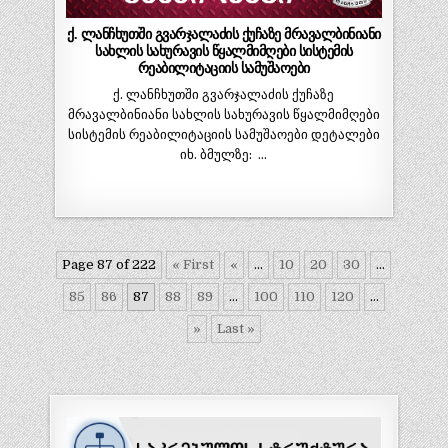
ქ. ლანჩხუთში გვარჯალაძის ქუჩაზე მრავალბინიანი
სახლის სახურავის წყალმიმღები სისტემის
რეაბილიტაციის სამუშაოები
ქ. ლანჩხუთში გვარჯალაძის ქუჩაზე
მრავალბინიანი სახლის სახურავის წყალმიმღები
სისტემის რეაბილიტაციის სამუშაოები დეტალები
იხ. ბმულზე: …
Page 87 of 222
« First
«
...
10
20
30
...
85
86
87
88
89
...
100
110
120
...
»
Last »