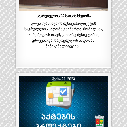
საკრებულოს 25 მაისის სხდომა
დღეს ლანჩხუთის მუნიციპალიტეტის
საკრებულოს სხდომა გაიმართა, რომელსაც
საკრებულოს თავმჯდომარე ბესიკ ტაბიძე
უძღვებოდა. საკრებულოს სხდომას
მუნიციპალიტეტის…
ᲛᲐᲘᲡᲘ 24, 2023