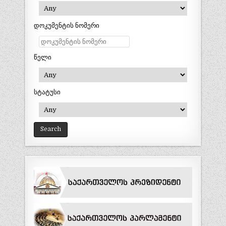
დოკუმენტის ნომერი
წელი
სტატუსი