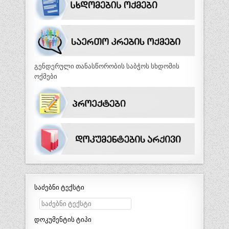
გენდერული თანასწორობის საბჭოს სხდომის
ოქმები
საძებნი ტექსტი
დოკუმენტის ტიპი