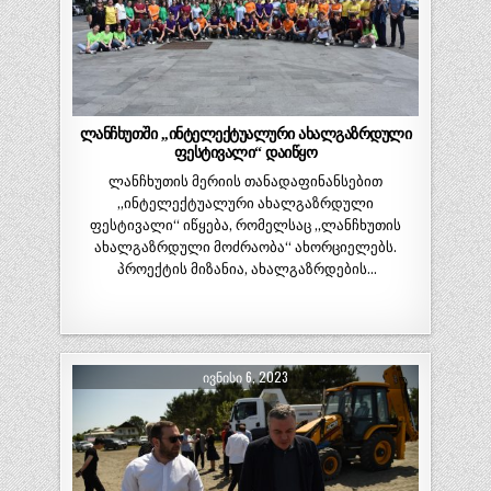
ლანჩხუთში ,,ინტელექტუალური ახალგაზრდული
ფესტივალი“ დაიწყო
ლანჩხუთის მერიის თანადაფინანსებით
,,ინტელექტუალური ახალგაზრდული
ფესტივალი“ იწყება, რომელსაც ,,ლანჩხუთის
ახალგაზრდული მოძრაობა“ ახორციელებს.
პროექტის მიზანია, ახალგაზრდების…
ᲘᲕᲜᲘᲡᲘ 6, 2023