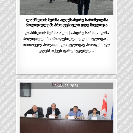
ლანჩხუთის მერმა ალექსანდრე სარიშვილმა
პოლიციელებს პროფესიული დღე მიულოცა
ლანჩხუთის მერმა ალექსანდრე სარიშვილმა
პოლიციელებს პროფესიული დღე მიულოცა: ,,-
თითოეულ პოლიციელს ვულოცავ პროფესიულ
დღეს! თქვენ ფასდაუდებელ…
ᲛᲐᲘᲡᲘ 25, 2023