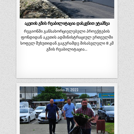
აკეთის გზის რეაბილიტაცია დასკვნით ეტაპზეა
რეგიონში განსახორციელებელი პროექტების
ფონდიდან აკეთის ადმინისტრაციულ ერთეულში
სოფელ შუხუთიდან გაგურამდე მისასვლელი 8 კმ
გზის რეაბილიტაცია…
ᲛᲐᲘᲡᲘ 31, 2023