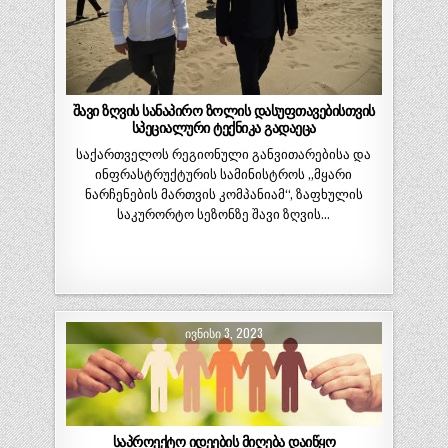
შავი ზღვის სანაპირო ზოლის დასუფთავებისთვის
სპეციალური ტექნიკა გადაეცა
საქართველოს რეგიონული განვითარებისა და
ინფრასტრუქტურის სამინისტროს „მყარი
ნარჩენების მართვის კომპანიამ“, ზაფხულის
საკურორტო სეზონზე შავი ზღვის…
ᲘᲕᲜᲘᲡᲘ 3, 2023
საპროექტო იდეების მიღება დაიწყო