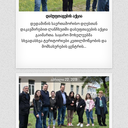
დასუფთავების აქცია
დედამიწის საერთაშორისო დღესთან
დაკავშირებით ლანჩხუთში დასუფთავების აქცია
გაიმართა. საჯარო მოხელეებმა
სხვადასხვა ტერიტორიები კეთილმოწყობის და
მომსახურების ცენტრის…
ᲐᲞᲠᲘᲚᲘ 22, 2019