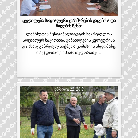
ცვლილება სოციალური დახმარების გაცემისა და
მიღების წესში
ლანჩხუთის მუნიციპალიტეტის საკრებულოს
სოციალურ საკითხთა, განათლების კულტურისა
და ახალგაზრდულ საქმეთა კომისიის სხდომაზე,
თავჯდომარე ემზარ თედორაძემ…
ᲐᲞᲠᲘᲚᲘ 22, 2019