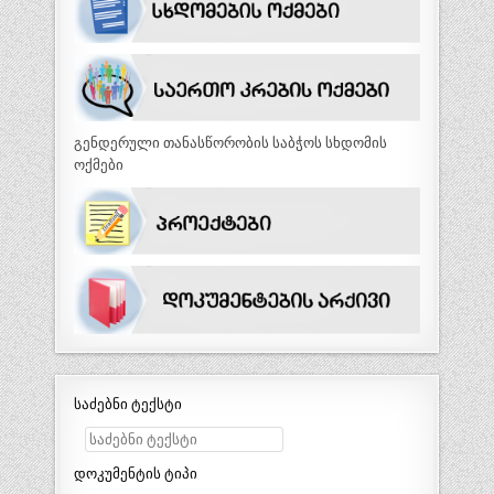
გენდერული თანასწორობის საბჭოს სხდომის
ოქმები
საძებნი ტექსტი
დოკუმენტის ტიპი