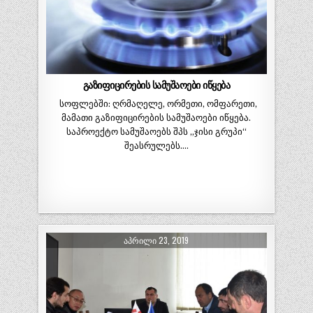
გაზიფიცირების სამუშაოები იწყება
სოფლებში: ღრმაღელე, ორმეთი, ომფარეთი,
მამათი გაზიფიცირების სამუშაოები იწყება.
საპროექტო სამუშაოებს შპს „ჯისი გრუპი“
შეასრულებს….
ᲐᲞᲠᲘᲚᲘ 23, 2019