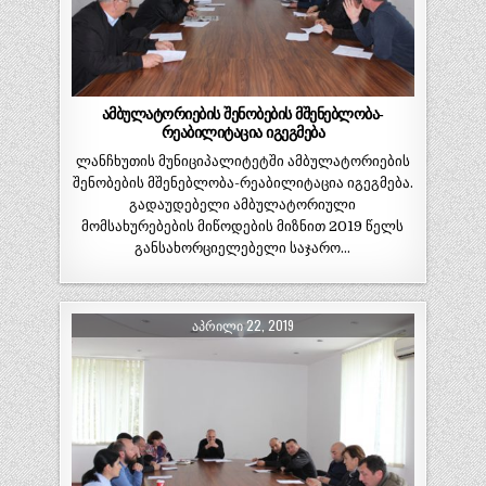
ამბულატორიების შენობების მშენებლობა-
რეაბილიტაცია იგეგმება
ლანჩხუთის მუნიციპალიტეტში ამბულატორიების
შენობების მშენებლობა-რეაბილიტაცია იგეგმება.
გადაუდებელი ამბულატორიული
მომსახურებების მიწოდების მიზნით 2019 წელს
განსახორციელებელი საჯარო…
ᲐᲞᲠᲘᲚᲘ 22, 2019