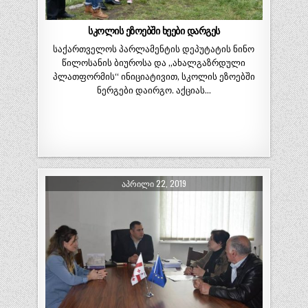
სკოლის ეზოებში ხეები დარგეს
საქართველოს პარლამენტის დეპუტატის ნინო
წილოსანის ბიუროსა და „ახალგაზრდული
პლათფორმის“ ინიციატივით, სკოლის ეზოებში
ნერგები დაირგო. აქციას…
ᲐᲞᲠᲘᲚᲘ 22, 2019