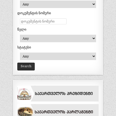
დოკუმენტის ნომერი
წელი
სტატუსი