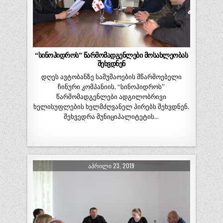
“სინოჰიდროს” წარმომადგენლები მოსახლეობას
შეხვდნენ
დღეს ავტობანზე სამუშაოების მწარმოებელი
ჩინური კომპანიის, “სინოჰიდროს”
წარმომადგენლები ადგილობრივი
ხელისუფლების ხელმძღვანელ პირებს შეხვდნენ.
შეხვედრა მუნიციპალიტეტის…
ᲐᲞᲠᲘᲚᲘ 23, 2019