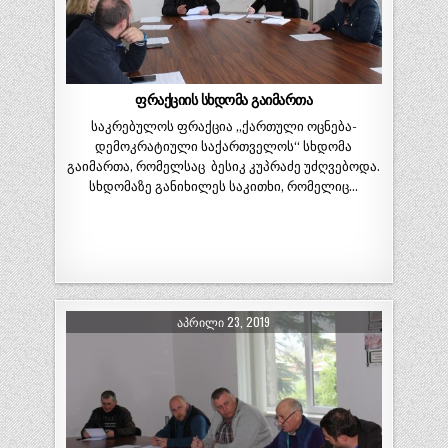
ფრაქციის სხდომა გაიმართა
საკრებულოს ფრაქცია ,,ქართული ოცნება-
დემოკრატიული საქართველოს“ სხდომა
გაიმართა, რომელსაც ბესიკ კუპრაძე უძღვებოდა.
სხდომაზე განიხილეს საკითხი, რომელიც…
ᲐᲞᲠᲘᲚᲘ 23, 2019