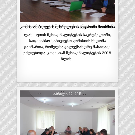
კომისიამ ბიუჯეტის შესრულების ანგარიში მოისმინა
ლანჩხუთის მუნიციპალიტეტის საკრებულოში,
საფინანსო-საბიუჯეტო კომისიის სხდომა
გაიმართა, რომელსაც ალექსანდრე მახათაძე
უძღვებოდა. კომისიამ მუნიციპალიტეტის 2018
წლის…
ᲐᲞᲠᲘᲚᲘ 22, 2019