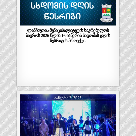
ლანჩხუთის მუნიციპალიტეტის საკრებულოს
ბიუროს 2026 წლის 16 იანვრის სხდომის დღის
წესრიგის პროექტი.
ᲘᲐᲜᲕᲐᲠᲘ 2, 2026