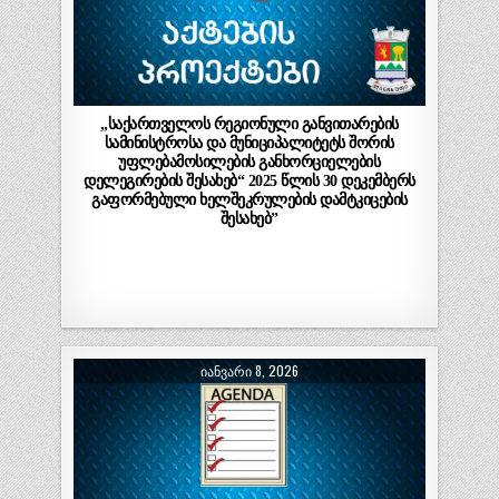
„საქართველოს რეგიონული განვითარების
სამინისტროსა და მუნიციპალიტეტს შორის
უფლებამოსილების განხორციელების
დელეგირების შესახებ“ 2025 წლის 30 დეკემბერს
გაფორმებული ხელშეკრულების დამტკიცების
შესახებ”
ᲘᲐᲜᲕᲐᲠᲘ 8, 2026