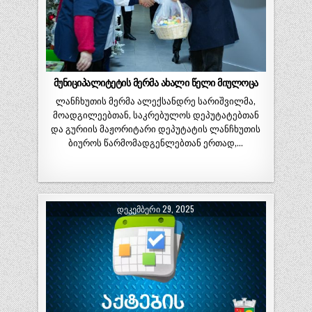
მუნიციპალიტეტის მერმა ახალი წელი მიულოცა
ლანჩხუთის მერმა ალექსანდრე სარიშვილმა,
მოადგილეებთან, საკრებულოს დეპუტატებთან
და გურიის მაჟორიტარი დეპუტატის ლანჩხუთის
ბიუროს წარმომადგენლებთან ერთად,…
ᲓᲔᲙᲔᲛᲑᲔᲠᲘ 29, 2025