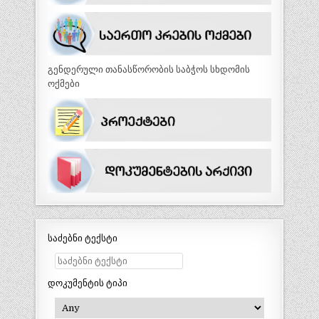
გენდერული თანასწორობის საბჭოს სხდომის
ოქმები
საძებნი ტექსტი
დოკუმენტის ტიპი