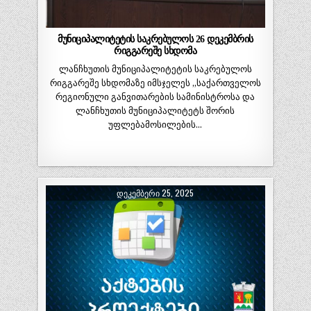
მუნიციპალიტეტის საკრებულოს 26 დეკემბრის
რიგგარეშე სხდომა
ლანჩხუთის მუნიციპალიტეტის საკრებულოს
რიგგარეშე სხდომაზე იმსჯელეს „საქართველოს
რეგიონული განვითარების სამინისტროსა და
ლანჩხუთის მუნიციპალიტეტს შორის
უფლებამოსილების…
ᲓᲔᲙᲔᲛᲑᲔᲠᲘ 25, 2025