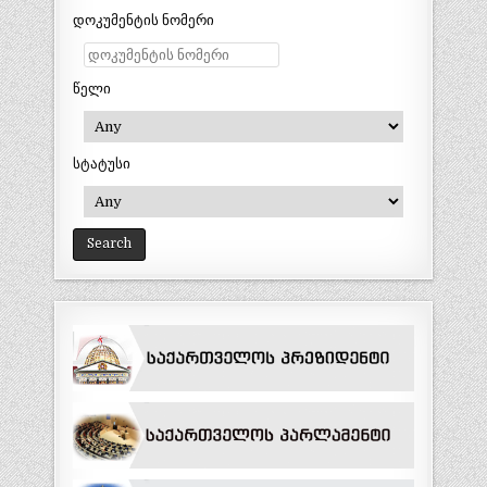
დოკუმენტის ნომერი
წელი
სტატუსი