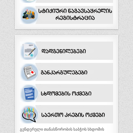
გენდერული თანასწორობის საბჭოს სხდომის