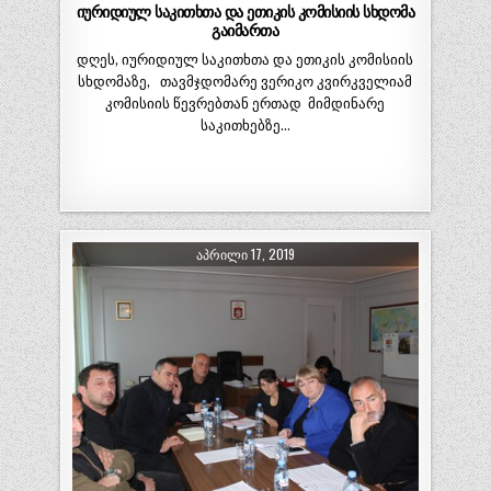
იურიდიულ საკითხთა და ეთიკის კომისიის სხდომა
გაიმართა
დღეს, იურიდიულ საკითხთა და ეთიკის კომისიის
სხდომაზე, თავმჯდომარე ვერიკო კვირკველიამ
კომისიის წევრებთან ერთად მიმდინარე
საკითხებზე…
ᲐᲞᲠᲘᲚᲘ 17, 2019