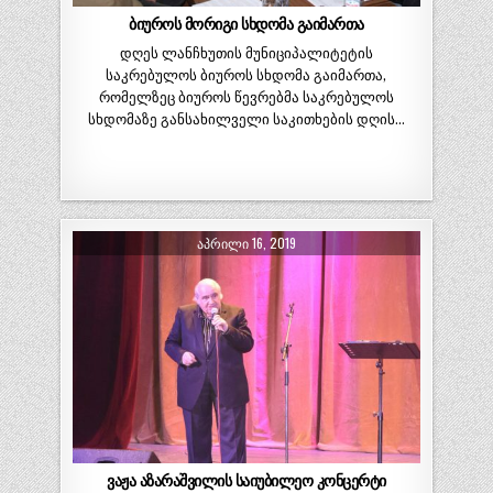
ბიუროს მორიგი სხდომა გაიმართა
დღეს ლანჩხუთის მუნიციპალიტეტის
საკრებულოს ბიუროს სხდომა გაიმართა,
რომელზეც ბიუროს წევრებმა საკრებულოს
სხდომაზე განსახილველი საკითხების დღის…
ᲐᲞᲠᲘᲚᲘ 16, 2019
ვაჟა აზარაშვილის საიუბილეო კონცერტი