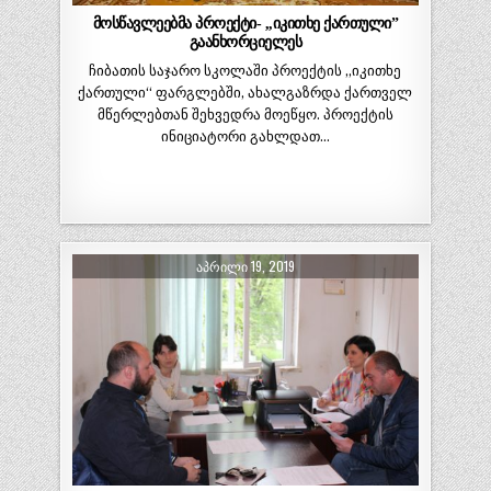
მოსწავლეებმა პროექტი- ,,იკითხე ქართული”
გაანხორციელეს
ჩიბათის საჯარო სკოლაში პროექტის ,,იკითხე
ქართული“ ფარგლებში, ახალგაზრდა ქართველ
მწერლებთან შეხვედრა მოეწყო. პროექტის
ინიციატორი გახლდათ…
ᲐᲞᲠᲘᲚᲘ 19, 2019