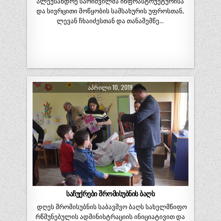
ალექსანდრე სარიშვილმა ინფრასტრუქტურისა
და სივრცითი მოწყობის სამსახურის უფროსთან,
ლევან ჩხაიძესთან და თანაშემწე…
ᲐᲞᲠᲘᲚᲘ 10, 2019
საჩუქრები შრომისუბნის ბაღს
დღეს შრომისუბნის საბავშვო ბაღს სახელმწიფო
რწმუნებულის ადმინისტრაციის ინიციატივით და