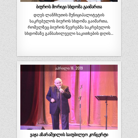
ბიუროს მორიგი სხდომა გაიმართა
დღეს ლანჩხუთის მუნიციპალიტეტის
საკრებულოს ბიუროს სხდომა გაიმართა,
რომელზეც ბიუროს წევრებმა საკრებულოს
სხდომაზე განსახილველი საკითხების დღის…
ᲐᲞᲠᲘᲚᲘ 16, 2019
ვაჟა აზარაშვილის საიუბილეო კონცერტი