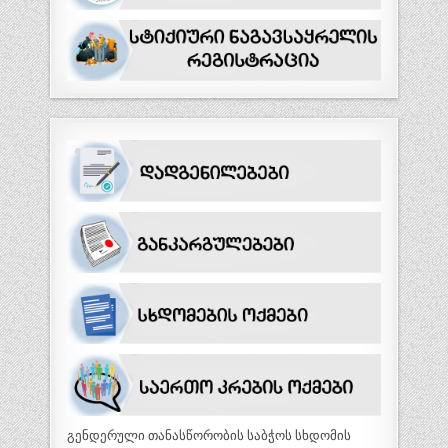
გენდერული თანასწორობის საბჭოს სხდომის