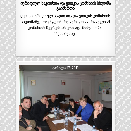
იურიდიულ საკითხთა და ეთიკის კომისიის სხდომა
გაიმართა
დღეს, იურიდიულ საკითხთა და ეთიკის კომისიის
სხდომაზე, თავმჯდომარე ვერიკო კვირკველიამ
კომისიის წევრებთან ერთად მიმდინარე
საკითხებზე…
ᲐᲞᲠᲘᲚᲘ 17, 2019