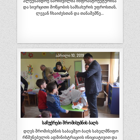
ალექსანდრე სარიშვილმა ინფრასტრუქტურისა
და სივრცითი მოწყობის სამსახურის უფროსთან,
ლევან ჩხაიძესთან და თანაშემწე…
ᲐᲞᲠᲘᲚᲘ 10, 2019
საჩუქრები შრომისუბნის ბაღს
დღეს შრომისუბნის საბავშვო ბაღს სახელმწიფო
რწმუნებულის ადმინისტრაციის ინიციატივით და