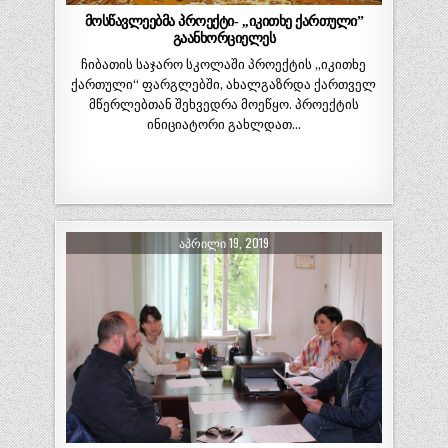
მოსწავლეებმა პროექტი- ,,იკითხე ქართული”
გაანხორციელეს
ჩიბათის საჯარო სკოლაში პროექტის ,,იკითხე
ქართული“ ფარგლებში, ახალგაზრდა ქართველ
მწერლებთან შეხვედრა მოეწყო. პროექტის
ინიციატორი გახლდათ…
ᲐᲞᲠᲘᲚᲘ 19, 2019