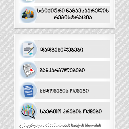
გენდერული თანასწორობის საბჭოს სხდომის