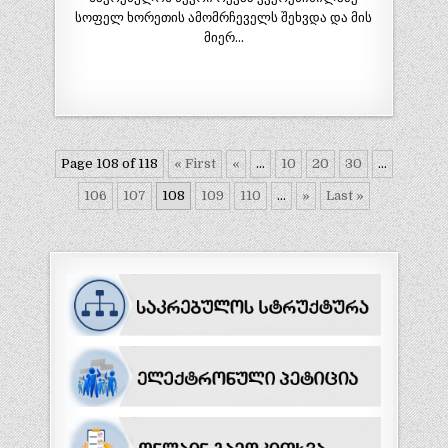
სოფელ ხორეთის ამომრჩეველს შეხვდა და მის
მიერ…
Page 108 of 118
« First
«
...
10
20
30
...
106
107
108
109
110
...
»
Last »