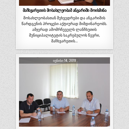
მაჩხვარეთის მოსახლეობამ ანგარიში მოისმინა
მოსახლეობასთან შეხვედრები და ანგარიშის
წარდგენის პროცესი აქტიურად მიმდინარეობს.
ამჯერად ამომრჩეველს ლანჩხუთის
მუნიციპალიტეტის საკრებულოს წევრი,
მაჩხვარეთის…
ᲘᲕᲜᲘᲡᲘ 14, 2019