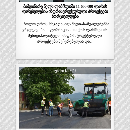
მიმდინარე წელს ლანჩხუთში 11 600 000 ლარის
ღირებულების ინფრასტრუქტურული პროექტები
ხორციელდება
ბოლო დროს სხვადასხვა მედიასაშუალებებში
ვრცელდება ინფორმაცია, თითქოს ლანჩხუთის
მუნიციპალიტეტში ინფრასტრუქტურული
პროექტები შეჩერებულია და…
ᲘᲕᲜᲘᲡᲘ 17, 2019