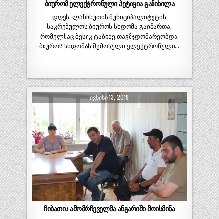
ბიურომ ელექტრონული პეტიცია განიხილა
დღეს, ლანჩხუთის მუნიციპალიტეტის
საკრებულოს ბიუროს სხდომა გაიმართა,
რომელსაც ბესიკ ტაბიძე თავმჯდომარეობდა.
ბიუროს სხდომას შემოსული ელექტრონული…
ᲘᲕᲜᲘᲡᲘ 13, 2019
ჩიბათის ამომრჩეველმა ანგარიში მოისმინა