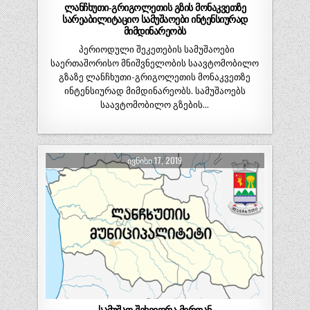
ლანჩხუთი-გრიგოლეთის გზის მონაკვეთზე
სარეაბილიტაციო სამუშაოები ინტენსიურად
მიმდინარეობს
პერიოდული შეკეთების სამუშაოები
საერთაშორისო მნიშვნელობის საავტომობილო
გზაზე ლანჩხუთი-გრიგოლეთის მონაკვეთზე
ინტენსიურად მიმდინარეობს. სამუშაოებს
საავტომობილო გზების…
ᲘᲕᲜᲘᲡᲘ 17, 2019