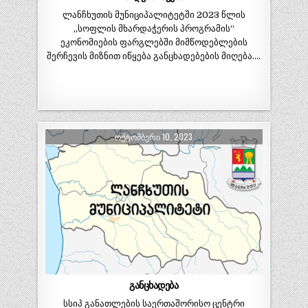
ლანჩხუთის მუნიციპალიტეტში 2023 წლის
„სოფლის მხარდაჭერის პროგრამის“
ეკონომიების ფარგლებში მიმწოდებლების
შერჩევის მიზნით იწყება განცხადებების მიღება….
ᲝᲥᲢᲝᲛᲑᲔᲠᲘ 10, 2023
განცხადება
სსიპ განათლების საერთაშორისო ცენტრი