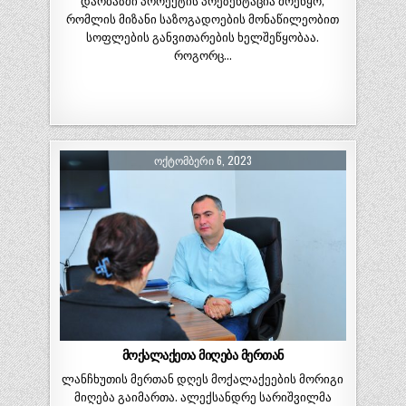
დარბაზში პროექტის პრეზენტაცია მოეწყო,
რომლის მიზანი საზოგადოების მონაწილეობით
სოფლების განვითარების ხელშეწყობაა.
როგორც…
ᲝᲥᲢᲝᲛᲑᲔᲠᲘ 6, 2023
მოქალაქეთა მიღება მერთან
ლანჩხუთის მერთან დღეს მოქალაქეების მორიგი
მიღება გაიმართა. ალექსანდრე სარიშვილმა