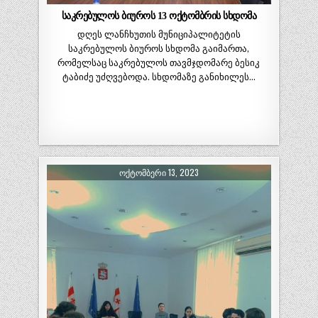
საკრებულოს ბიუროს 13 ოქტომბრის სხდომა
დღეს ლანჩხუთის მუნიციპალიტეტის
საკრებულოს ბიუროს სხდომა გაიმართა,
რომელსაც საკრებულოს თავმჯდომარე ბესიკ
ტაბიძე უძღვებოდა. სხდომაზე განიხილეს…
ᲝᲥᲢᲝᲛᲑᲔᲠᲘ 13, 2023