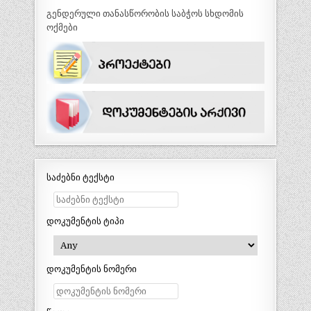
გენდერული თანასწორობის საბჭოს სხდომის
ოქმები
საძებნი ტექსტი
დოკუმენტის ტიპი
დოკუმენტის ნომერი