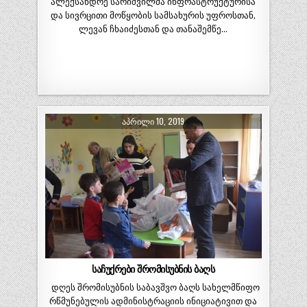
ალექსანდრე სარიშვილმა ინფრასტრუქტურისა
და სივრცითი მოწყობის სამსახურის უფროსთან,
ლევან ჩხაიძესთან და თანაშემწე…
ᲐᲞᲠᲘᲚᲘ 10, 2019
საჩუქრები შრომისუბნის ბაღს
დღეს შრომისუბნის საბავშვო ბაღს სახელმწიფო
რწმუნებულის ადმინისტრაციის ინიციატივით და