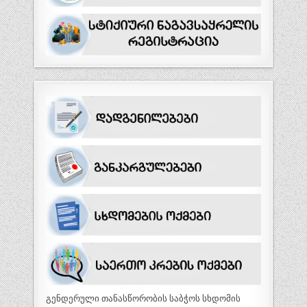
გენდერული თანასწორობის საბჭოს სხდომის