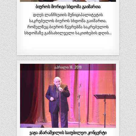
ბიუროს მორიგი სხდომა გაიმართა
დღეს ლანჩხუთის მუნიციპალიტეტის
საკრებულოს ბიუროს სხდომა გაიმართა,
რომელზეც ბიუროს წევრებმა საკრებულოს
სხდომაზე განსახილველი საკითხების დღის…
ᲐᲞᲠᲘᲚᲘ 16, 2019
ვაჟა აზარაშვილის საიუბილეო კონცერტი