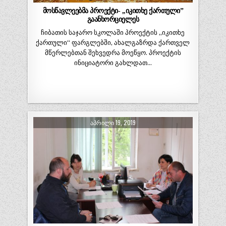
მოსწავლეებმა პროექტი- ,,იკითხე ქართული”
გაანხორციელეს
ჩიბათის საჯარო სკოლაში პროექტის ,,იკითხე
ქართული“ ფარგლებში, ახალგაზრდა ქართველ
მწერლებთან შეხვედრა მოეწყო. პროექტის
ინიციატორი გახლდათ…
ᲐᲞᲠᲘᲚᲘ 19, 2019