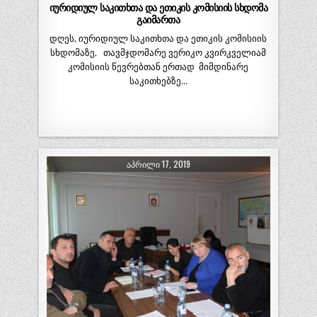
იურიდიულ საკითხთა და ეთიკის კომისიის სხდომა
გაიმართა
დღეს, იურიდიულ საკითხთა და ეთიკის კომისიის
სხდომაზე, თავმჯდომარე ვერიკო კვირკველიამ
კომისიის წევრებთან ერთად მიმდინარე
საკითხებზე…
ᲐᲞᲠᲘᲚᲘ 17, 2019