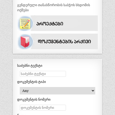
გენდერული თანასწორობის საბჭოს სხდომის
ოქმები
საძებნი ტექსტი
დოკუმენტის ტიპი
დოკუმენტის ნომერი