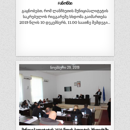
#ანონსი
გაცნობებთ, რომ ლანჩხუთის მუნიციპალიტეტის
საკრებულოს რიგგარეშე სხდომა გაიმართება
2019 წლის 10 დეკემბერს, 11.00 საათზე შემდეგი…
ᲜᲝᲔᲛᲑᲔᲠᲘ 29, 2019