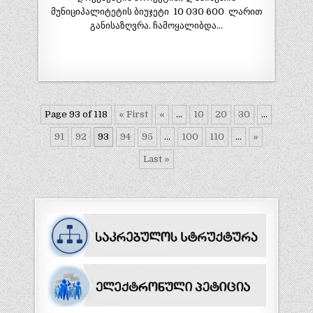
მუნიციპალიტეტის ბიუჯეტი 10 030 600 ლარით
განისაზღვრა. ჩამოყალიბდა…
Page 93 of 118
« First
«
...
10
20
30
...
91
92
93
94
95
...
100
110
...
»
Last »