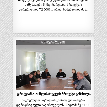
სამუშაოები მიმდინარეობს. პროექტის
ღირებულება 72 000 ლარია. სამუშაოებს შპს…
ᲜᲝᲔᲛᲑᲔᲠᲘ 26, 2019
ფრაქციამ 2020 წლის ბიუჯეტის პროექტი განიხილა
საკრებულოს ფრაქცია ,,ქართული ოცნება-
დემოკრატიული საქართველოს“ სხდომაზე 2020