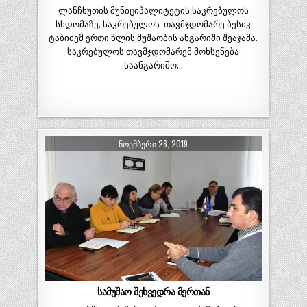
ლანჩხუთის მუნიციპალიტეტის საკრებულოს
სხდომაზე, საკრებულოს თავმჯდომარე ბესიკ
ტაბიძემ ერთი წლის მუშაობის ანგარიში შეაჯამა.
საკრებულოს თავმჯდომარემ მოხსენება
საანგარიშო…
ᲜᲝᲔᲛᲑᲔᲠᲘ 26, 2019
სამუშაო შეხვედრა მერთან