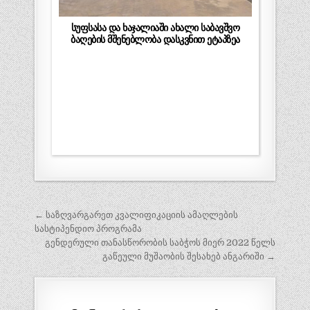
სუფსასა და ხაჯალიაში ახალი საბავშვო
ბაღების მშენებლობა დასკვნით ეტაპზეა
პოსტის
← საზღვარგარეთ კვალიფიკაციის ამაღლების
ნავიგაცია
სასტიპენდიო პროგრამა
გენდერული თანასწორობის საბჭოს მიერ 2022 წელს
გაწეული მუშაობის შესახებ ანგარიში →