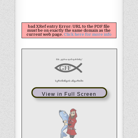
bad XRef entry Error: URL to the PDF file
must be on exactly the same domain as the
current web page.
Click here for more info
View in Full Screen