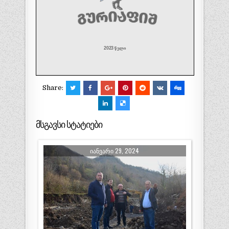
Share:
მსგავსი სტატიები
ᲘᲐᲜᲕᲐᲠᲘ 29, 2024