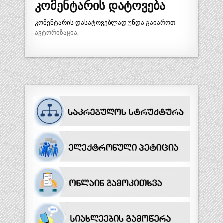
კომენტარის დატოვება
კომენტარის დასატოვებლად უნდა გაიაროთ
ავტორიზაცია
.