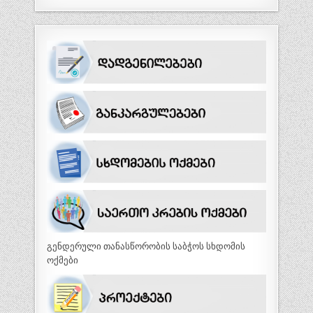
გენდერული თანასწორობის საბჭოს სხდომის
ოქმები