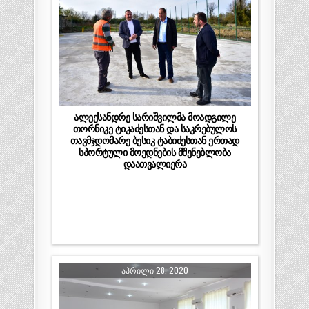
ალექსანდრე სარიშვილმა მოადგილე
თორნიკე ტიკაძესთან და საკრებულოს
თავმჯდომარე ბესიკ ტაბიძესთან ერთად
სპორტული მოედნების მშენებლობა
დაათვალიერა
ᲐᲞᲠᲘᲚᲘ 28, 2020