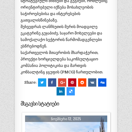
სტრატეგიული მიზნები და გეგმები, რომლებიც
ორიენტირებული იქნება მოსახლეობის
საჭიროებებისა და ინტერესების
გათვალისწინებაზე.
შეხვედრას ლანჩხუთის მერის მოადგილე
ეკატერინე გუჯაბიძე, საჯარო მოხელეები და
სამოქალაქო სექტორის წარმომადგენლები
ესწრებოდნენ.
საქართველოს მთავრობის მხარდაჭერით,
პროექტი ხორციელდება საკონსულტაციო
კომპანია პოლიტიკისა და მართვის
კონსალტინგ ჯგუფის (PMCG) ჩართულობით.
Share:
მსგავსი სტატიები
ᲜᲝᲔᲛᲑᲔᲠᲘ 12, 2025