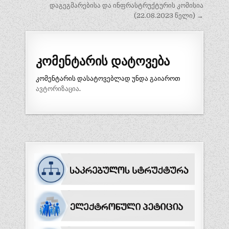
ნავიგაცია
დაგეგმარებისა და ინფრასტრუქტურის კომისია
(22.08.2023 წელი) →
კომენტარის დატოვება
კომენტარის დასატოვებლად უნდა გაიაროთ
ავტორიზაცია
.