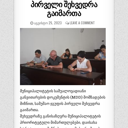
პირველი შეხვედრა
გაიმართა
ᲐᲒᲕᲘᲡᲢᲝ 25, 2023
LEAVE A COMMENT
მუნიციპალიტეტის საშუალოვადიანი
განვითარების დოკუმენტის (MDD) მომზადების
მიზნით, სამუშაო ჯგუფის პირველი შეხვედრა
გაიმართა.
შეხვედრაზე განისაზღვრა მუნიციპალიტეტის
პრიორიტეტული მიმართულებები, დაისახა