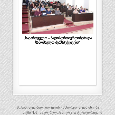
„საქართველო – ნატოს ურთიერთობები და
სამომავლო პერსპექტივები“
პოსტის
← მონაწილეობითი ბიუჯეტის განხორციელება იწყება
ოქმი №4– საკრებულოს სივრცით-ტერიტორიული