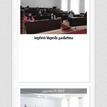
ბიუროს სხდომა გაიმართა
ᲘᲕᲚᲘᲡᲘ 21, 2022