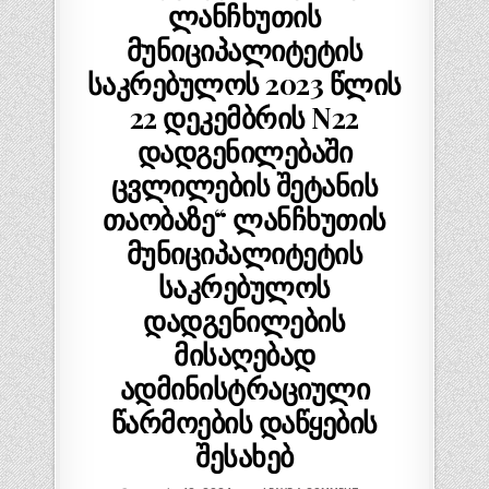
ლანჩხუთის
მუნიციპალიტეტის
საკრებულოს 2023 წლის
22 დეკემბრის N22
დადგენილებაში
ცვლილების შეტანის
თაობაზე“ ლანჩხუთის
მუნიციპალიტეტის
საკრებულოს
დადგენილების
მისაღებად
ადმინისტრაციული
წარმოების დაწყების
შესახებ