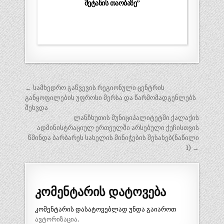
შეტანის თაობაზე”
პოსტის
← სამხედრო გაწვევის რეგიონული ცენტრის
ნავიგაცია
განყოფილების უფროსი მერსა და წარმომადგენლებს
შეხვდა
ლანჩხუთის მუნიციპალიტეტში ქალაქის
ადმინისტრაციულ ერთეულში არსებული ქუჩისთვის
წმინდა ბარბარეს სახელის მინიჭების შესახებ(ნაწილი
1) →
კომენტარის დატოვება
კომენტარის დასატოვებლად უნდა გაიაროთ
ავტორიზაცია
.