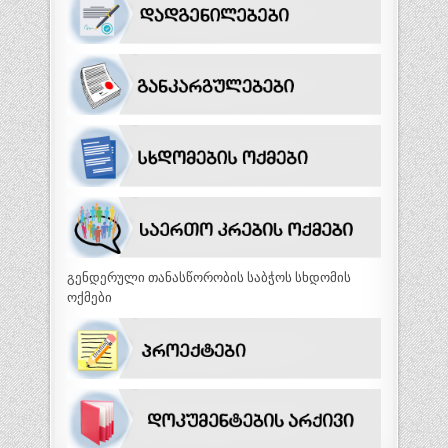
გენდერული თანასწორობის საბჭოს სხდომის
ოქმები