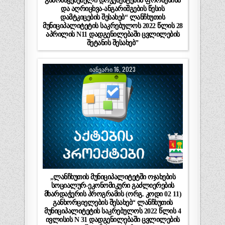
გამოსაყენებელი დოკუმენტების ფორმებისა
და აღრიცხვა-ანგარიშგების წესის
დამტკიცების შესახებ“ ლანჩხუთის
მუნიციპალიტეტის საკრებულოს 2022 წლის 28
აპრილის N11 დადგენილებაში ცვლილების
შეტანის შესახებ”
ᲘᲐᲜᲕᲐᲠᲘ 16, 2023
„ლანჩხუთის მუნიციპალიტეტში ოჯახების
სოციალურ-ეკონომიკური გაძლიერების
მხარდაჭერის პროგრამის (ორგ. კოდი 02 11)
განხორციელების შესახებ“ ლანჩხუთის
მუნიციპალიტეტის საკრებულოს 2022 წლის 4
ივლისის N 31 დადგენილებაში ცვლილების