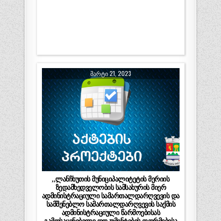
ᲛᲐᲠᲢᲘ 21, 2023
,,ლანჩხუთის მუნიციპალიტეტის მერიის
ზედამხედველობის სამსახურის მიერ
ადმინისტრაციული სამართალდარღვევის და
სამშენებლო სამართალდარღვევის საქმის
ადმინისტრაციული წარმოებისას