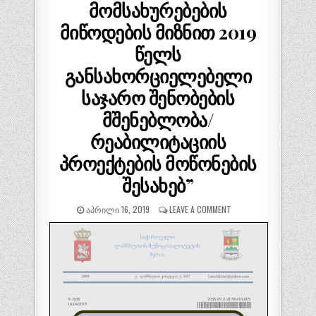
მომსახურებების
მიწოდების მიზნით 2019
წელს
განსახორციელებელი
საჯარო შენობების
მშენებლობა/
რეაბილიტაციის
პროექტების მოწონების
შესახებ”
ᲐᲞᲠᲘᲚᲘ 16, 2019
LEAVE A COMMENT