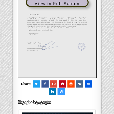
View in Full Screen
Share:
მსგავსი სტატიები