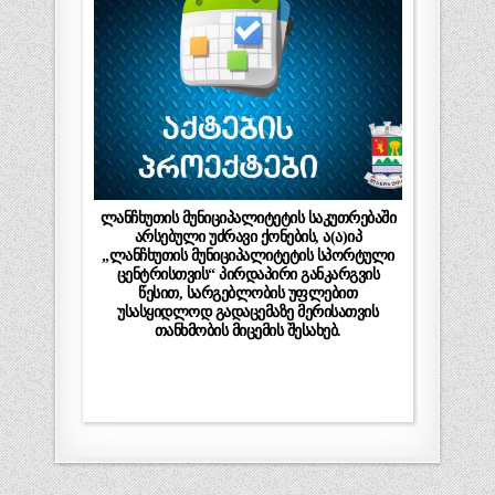
ლანჩხუთის მუნიციპალიტეტის საკუთრებაში
არსებული უძრავი ქონების, ა(ა)იპ
„ლანჩხუთის მუნიციპალიტეტის სპორტული
ცენტრისთვის“ პირდაპირი განკარგვის
წესით, სარგებლობის უფლებით
უსასყიდლოდ გადაცემაზე მერისათვის
თანხმობის მიცემის შესახებ.