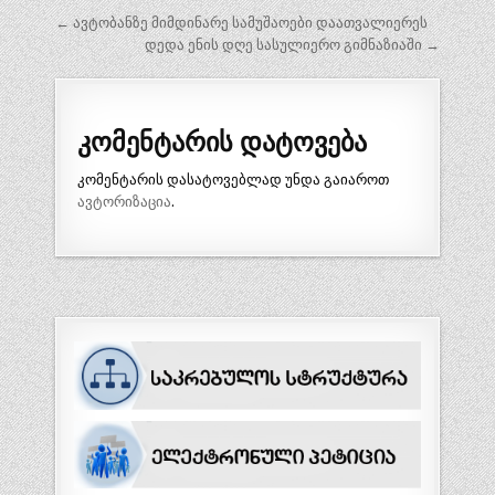
პოსტის
← ავტობანზე მიმდინარე სამუშაოები დაათვალიერეს
ნავიგაცია
დედა ენის დღე სასულიერო გიმნაზიაში →
კომენტარის დატოვება
კომენტარის დასატოვებლად უნდა გაიაროთ
ავტორიზაცია
.