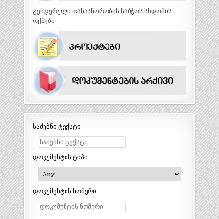
გენდერული თანასწორობის საბჭოს სხდომის
ოქმები
საძებნი ტექსტი
დოკუმენტის ტიპი
დოკუმენტის ნომერი