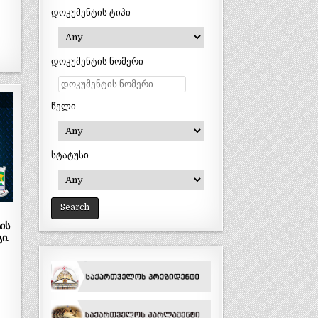
დოკუმენტის ტიპი
დოკუმენტის ნომერი
წელი
სტატუსი
ის
ი.