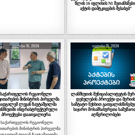
წლის 16 ივლისის N1 შეთანხმები
აქტის დამტკიცების შესახებ”
ᲘᲕᲚᲘᲡᲘ 15, 2026
ᲘᲕᲚᲘᲡᲘ 15, 2026
საქართველოს რეგიონული
ლანჩხუთის მუნიციპალიტეტის მერ
ვითარების მინისტრის პირველმა
დებულების პროექტი და მერიი
ადგილემ ლევან ზაუტაშვილმა
საშტატო ნუსხით გათვალისწინებ
ნჩხუთში ინფრასტრუქტურული
საჯარო მოსამსახურეთა სამუშაო
პროექტები დაათვალიერა
აღწერილობები
საქართველოს რეგიონული
ითარების მინისტრის პირველმა
ადგილემ ლევან ზაუტაშვილმა