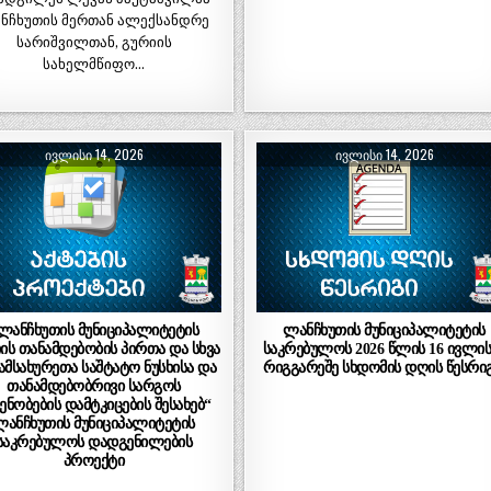
ნჩხუთის მერთან ალექსანდრე
სარიშვილთან, გურიის
სახელმწიფო…
ᲘᲕᲚᲘᲡᲘ 14, 2026
ᲘᲕᲚᲘᲡᲘ 14, 2026
ლანჩხუთის მუნიციპალიტეტის
ლანჩხუთის მუნიციპალიტეტის
ის თანამდებობის პირთა და სხვა
საკრებულოს 2026 წლის 16 ივლის
ამსახურეთა საშტატო ნუსხისა და
რიგგარეშე სხდომის დღის წესრიგ
თანამდებობრივი სარგოს
ნობების დამტკიცების შესახებ“
ლანჩხუთის მუნიციპალიტეტის
საკრებულოს დადგენილების
პროექტი