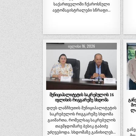
საქართველოში ჩქაროსნული
ავტომაგისტრალები სწრაფი…
ᲘᲕᲚᲘᲡᲘ 16, 2026
მუნიციპალიტეტის საკრებულოს 16
ივლისის რიგგარეშე სხდომა
გან
მო
დღეს ლანჩხუთის მუნიციპალიტეტის
ლა
საკრებულოს რიგგარეშე სხდომა
გაიმართა, რომელსაც საკრებულოს
თავმჯდომარე ბესიკ ტაბიძე
განვ
უძღვებოდა. სხდომაზე განიხილეს…
მო