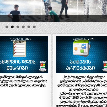
ᲘᲕᲚᲘᲡᲘ 17, 2026
ᲘᲕᲚᲘᲡᲘ 17, 2026
ლანჩხუთის მუნიციპალიტეტის
„საქართველოს რეგიონული
რებულოს 2026 წლის 24 ივლისის
განვითარების სამინისტროსა დ
დომის დღის წესრიგის პროექტი.
ლანჩხუთის მუნიციპალიტეტს შორ
უფლებამოსილების
განხორციელების დელეგირები
შესახებ“ 2025 წლის 30 დეკემბერ
გაფორმებულ ხელშეკრულებაშ
ცვლილებების შეტანის თაობაზე“ 2