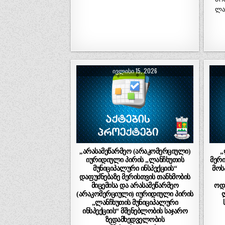
ლა
ᲘᲕᲚᲘᲡᲘ 15, 2026
,,არასამეწარმეო (არაკომერციული)
„
იურიდიული პირის „ლანჩხუთის
მერი
მუნიციპალური ინსპექციის“
მოს
დაფუძნებაზე მერისთვის თანხმობის
მიცემისა და არასამეწარმეო
ოდე
(არაკომერციული) იურიდიული პირის
„ლანჩხუთის მუნიციპალური
ინსპექციის“ მშენებლობის საჯარო
ზედამხედველობის