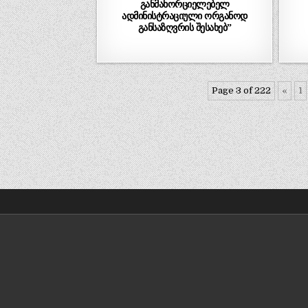
განმახორციელებელ
ადმინისტრაციული ორგანოდ
განსაზღვრის შესახებ”
Page 3 of 222
«
1