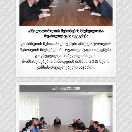
ამბულატორიების შენობების მშენებლობა-
რეაბილიტაცია იგეგმება
ლანჩხუთის მუნიციპალიტეტში ამბულატორიების
შენობების მშენებლობა-რეაბილიტაცია იგეგმება.
გადაუდებელი ამბულატორიული
მომსახურებების მიწოდების მიზნით 2019 წელს
განსახორციელებელი საჯარო…
ᲐᲞᲠᲘᲚᲘ 22, 2019