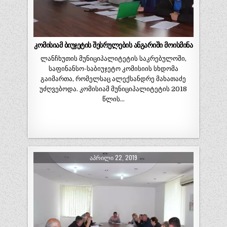
კომისიამ ბიუჯეტის შესრულების ანგარიში მოისმინა
ლანჩხუთის მუნიციპალიტეტის საკრებულოში,
საფინანსო-საბიუჯეტო კომისიის სხდომა
გაიმართა, რომელსაც ალექსანდრე მახათაძე
უძღვებოდა. კომისიამ მუნიციპალიტეტის 2018
წლის…
ᲐᲞᲠᲘᲚᲘ 22, 2019