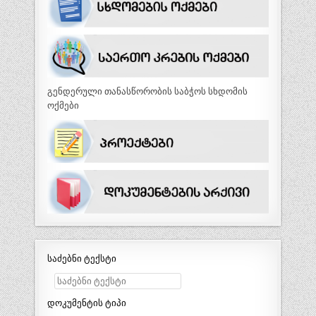
გენდერული თანასწორობის საბჭოს სხდომის
ოქმები
საძებნი ტექსტი
დოკუმენტის ტიპი