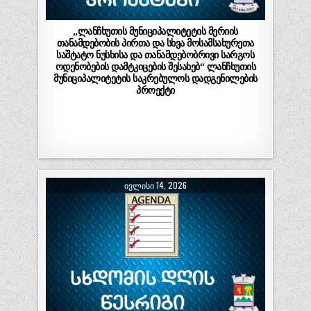
„ლანჩხუთის მუნიციპალიტეტის მერიის
თანამდებობის პირთა და სხვა მოსამსახურეთა
საშტატო ნუსხისა და თანამდებობრივი სარგოს
ოდენობების დამტკიცების შესახებ“ ლანჩხუთის
მუნიციპალიტეტის საკრებულოს დადგენილების
პროექტი
ᲘᲕᲚᲘᲡᲘ 14, 2026