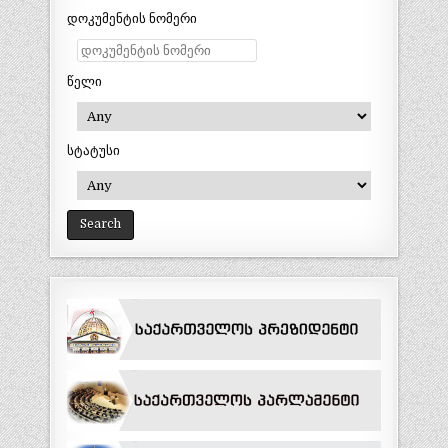
დოკუმენტის ნომერი
წელი
სტატუსი