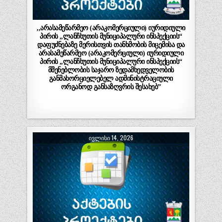
,,არასამეწარმეო (არაკომერციული) იურიდიული
პირის „ლანჩხუთის მუნიციპალური ინსპექციის“
დაფუძნებაზე მერისთვის თანხმობის მიცემისა და
არასამეწარმეო (არაკომერციული) იურიდიული
პირის „ლანჩხუთის მუნიციპალური ინსპექციის“
მშენებლობის საჯარო ზედამხედველობის
განმახორციელებელ ადმინისტრაციული
ორგანოდ განსაზღვრის შესახებ”
ᲘᲕᲚᲘᲡᲘ 14, 2026