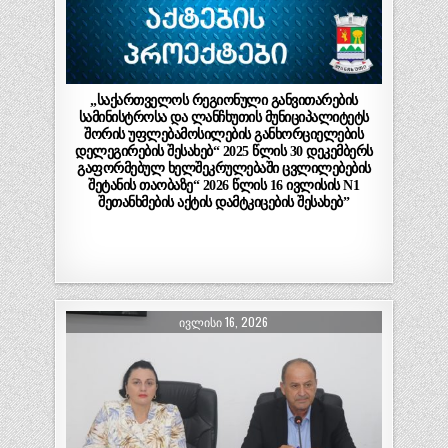
„საქართველოს რეგიონული განვითარების
სამინისტროსა და ლანჩხუთის მუნიციპალიტეტს
შორის უფლებამოსილების განხორციელების
დელეგირების შესახებ“ 2025 წლის 30 დეკემბერს
გაფორმებულ ხელშეკრულებაში ცვლილებების
შეტანის თაობაზე“ 2026 წლის 16 ივლისის N1
შეთანხმების აქტის დამტკიცების შესახებ”
ᲘᲕᲚᲘᲡᲘ 16, 2026