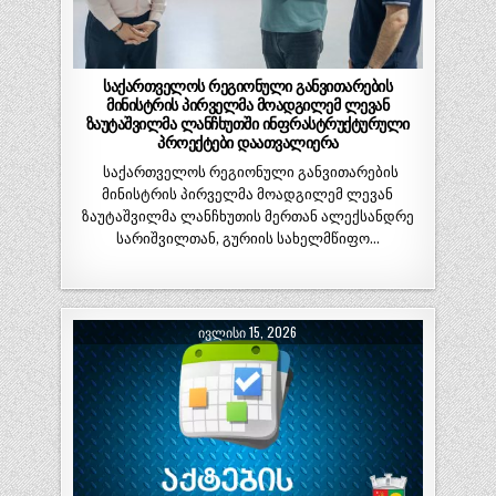
საქართველოს რეგიონული განვითარების
მინისტრის პირველმა მოადგილემ ლევან
ზაუტაშვილმა ლანჩხუთში ინფრასტრუქტურული
პროექტები დაათვალიერა
საქართველოს რეგიონული განვითარების
მინისტრის პირველმა მოადგილემ ლევან
ზაუტაშვილმა ლანჩხუთის მერთან ალექსანდრე
სარიშვილთან, გურიის სახელმწიფო…
ᲘᲕᲚᲘᲡᲘ 15, 2026