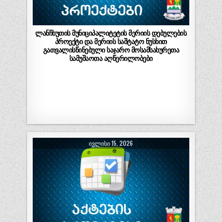
ლანჩხუთის მუნიციპალიტეტის მერიის დებულების
პროექტი და მერიის საშტატო ნუსხით
გათვალისწინებული საჯარო მოსამსახურეთა
სამუშაოთა აღწერილობები
ᲘᲕᲚᲘᲡᲘ 15, 2026