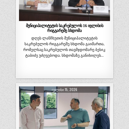
მუნიციპალიტეტის საკრებულოს 16 ივლისის
რიგგარეშე სხდომა
დღეს ლანჩხუთის მუნიციპალიტეტის
საკრებულოს რიგგარეშე სხდომა გაიმართა,
რომელსაც საკრებულოს თავმჯდომარე ბესიკ
ტაბიძე უძღვებოდა. სხდომაზე განიხილეს…
ᲘᲕᲚᲘᲡᲘ 15, 2026