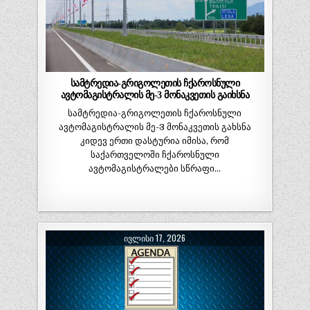
სამტრედია-გრიგოლეთის ჩქაროსნული
ავტომაგისტრალის მე-3 მონაკვეთის გაიხსნა
სამტრედია-გრიგოლეთის ჩქაროსნული
ავტომაგისტრალის მე-3 მონაკვეთის გახსნა
კიდევ ერთი დასტურია იმისა, რომ
საქართველოში ჩქაროსნული
ავტომაგისტრალები სწრაფი…
ᲘᲕᲚᲘᲡᲘ 17, 2026