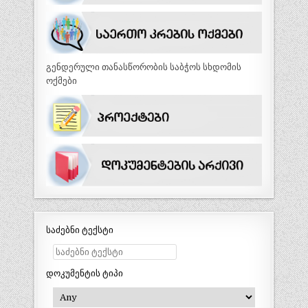
გენდერული თანასწორობის საბჭოს სხდომის
ოქმები
საძებნი ტექსტი
დოკუმენტის ტიპი