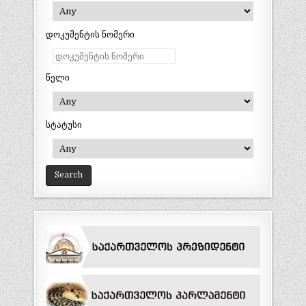
დოკუმენტის ნომერი
წელი
სტატუსი