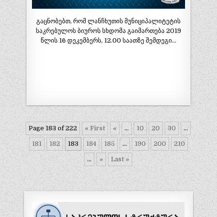
გაცნობებთ, რომ ლანჩხუთის მუნიციპალიტეტის
საკრებულოს ბიუროს სხდომა გაიმართება 2019
წლის 16 დეკემბერს, 12.00 საათზე შემდეგი…
Page 183 of 222
« First
«
...
10
20
30
...
181
182
183
184
185
...
190
200
210
...
»
Last »