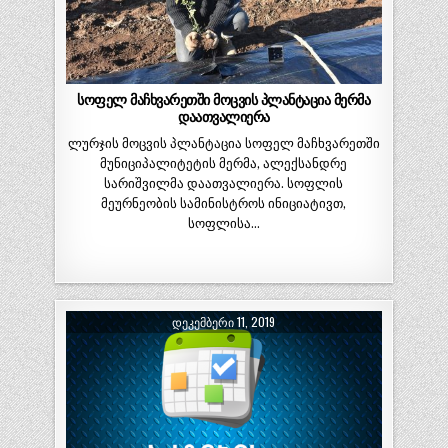
სოფელ მაჩხვარეთში მოცვის პლანტაცია მერმა
დაათვალიერა
ლურჯის მოცვის პლანტაცია სოფელ მაჩხვარეთში
მუნიციპალიტეტის მერმა, ალექსანდრე
სარიშვილმა დაათვალიერა. სოფლის
მეურნეობის სამინისტროს ინიციატივთ,
სოფლისა…
ᲓᲔᲙᲔᲛᲑᲔᲠᲘ 11, 2019