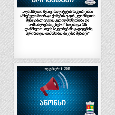
,,ლანჩხუთის მუნიციპალიტეტის საკუთრებაში
არსებული მოძრავი ქონების ა(ა)იპ „ლანჩხუთის
მუნიციპალიტეტის კეთილმოწყობისა და
მომსახურების ცენტრი“-სთვის და შპს
,,ლანჩხუთი“სთვის საკუთრებაში გადაცემაზე
მერისათვის თანხმობის მიცემის შესახებ”
ᲓᲔᲙᲔᲛᲑᲔᲠᲘ 9, 2019