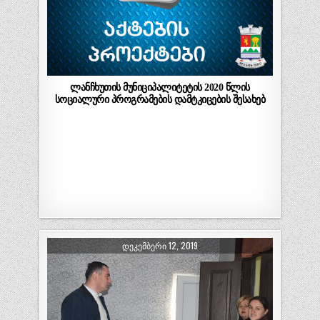
ლანჩხუთის მუნიციპალიტეტის 2020 წლის
სოციალური პროგრამების დამტკიცების შესახებ
ᲓᲔᲙᲔᲛᲑᲔᲠᲘ 12, 2019