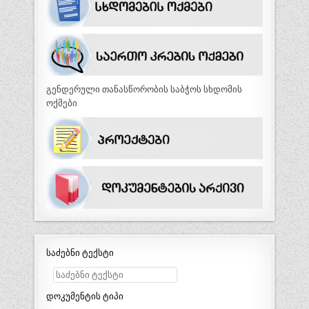
გენდერული თანასწორობის საბჭოს სხდომის
ოქმები
საძებნი ტექსტი
დოკუმენტის ტიპი