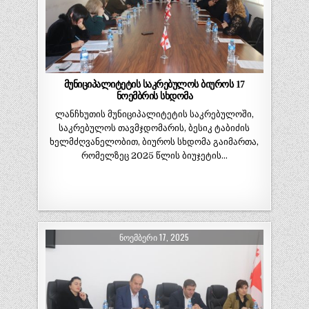
მუნიციპალიტეტის საკრებულოს ბიუროს 17
ნოემბრის სხდომა
ლანჩხუთის მუნიციპალიტეტის საკრებულოში,
საკრებულოს თავმჯდომარის, ბესიკ ტაბიძის
ხელმძღვანელობით, ბიუროს სხდომა გაიმართა,
რომელზეც 2025 წლის ბიუჯეტის…
ᲜᲝᲔᲛᲑᲔᲠᲘ 17, 2025