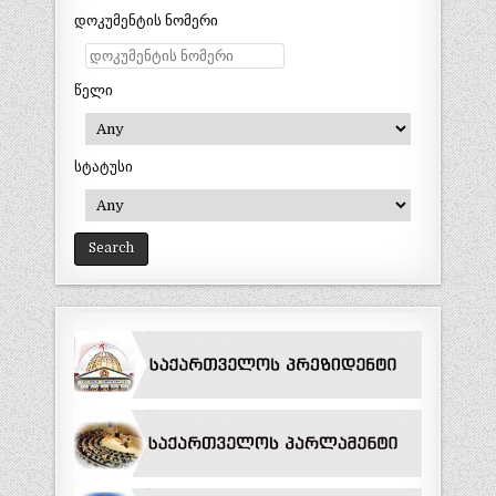
დოკუმენტის ნომერი
წელი
სტატუსი