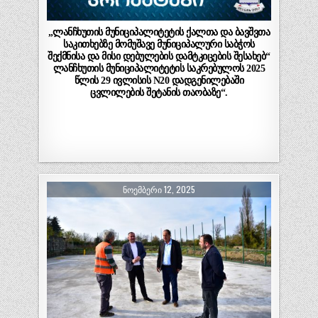
„ლანჩხუთის მუნიციპალიტეტის ქალთა და ბავშვთა
საკითხებზე მომუშავე მუნიციპალური საბჭოს
შექმნისა და მისი დებულების დამტკიცების შესახებ“
ლანჩხუთის მუნიციპალიტეტის საკრებულოს 2025
წლის 29 ივლისის N20 დადგენილებაში
ცვლილების შეტანის თაობაზე“.
ᲜᲝᲔᲛᲑᲔᲠᲘ 12, 2025