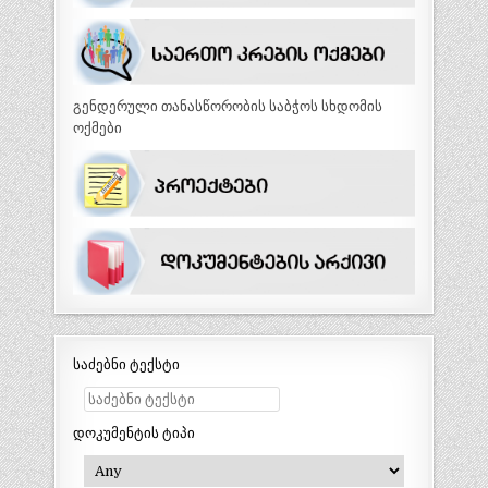
გენდერული თანასწორობის საბჭოს სხდომის
ოქმები
საძებნი ტექსტი
დოკუმენტის ტიპი