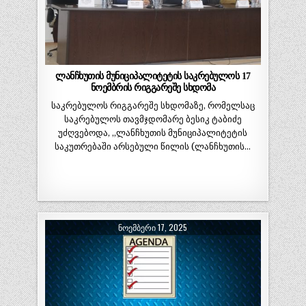
ლანჩხუთის მუნიციპალიტეტის საკრებულოს 17
ნოემბრის რიგგარეშე სხდომა
საკრებულოს რიგგარეშე სხდომაზე, რომელსაც
საკრებულოს თავმჯდომარე ბესიკ ტაბიძე
უძღვებოდა, „ლანჩხუთის მუნიციპალიტეტის
საკუთრებაში არსებული წილის (ლანჩხუთის…
ᲜᲝᲔᲛᲑᲔᲠᲘ 17, 2025