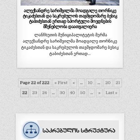
ალექსანდრე სარიშვილმა მოადგილე თორნიკე
ტიკაძესთან და საკრებულოს თავმჯდომარე ბესიკ
ტაბიძესთან ერთად სპორტული მოედნების
მშენებლობა დაათვალიერა
ლანჩხუთის მუნიციპალიტეტის მერმა
ალექსანდრე სარიშვილმა მოადგილე თორნიკე
ტიკაძესთან და საკრებულოს თავმჯდომარე ბესიკ
ტაბიძესთან ერთად…
Page 22 of 222
« First
«
...
10
...
20
21
22
23
24
...
30
40
50
...
»
Last »