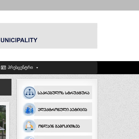
პრესცენტრი