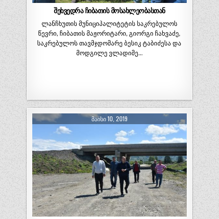
შეხვედრა ჩიბათის მოსახლეობასთან
ლანჩხუთის მუნიციპალიტეტის საკრებულოს
წევრი, ჩიბათის მაჟორიტარი, გიორგი ჩახვაძე,
საკრებულოს თავმჯდომარე ბესიკ ტაბიძესა და
მოდგილე ვლადიმე…
ᲛᲐᲘᲡᲘ 10, 2019