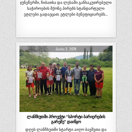
ჯუნეწერში, ჩიბათსა და ლესაში განსაკუთრებული
საჭიროების მქონე პირებს სტანდარტული
ეტლები გადაეცათ. ეტლები ბენეფიციარებს…
ᲛᲐᲘᲡᲘ 2, 2019
ლანჩხუთში პროექტი “სპორტი ბარიერების
გარეშე” დაიწყო
დღეს ლანჩხუთში სტარტი აიღო ბავშვთა და