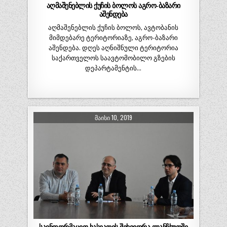
აღმაშენებლის ქუჩის ბოლოს აგრო-ბაზარი
აშენდება
აღმაშენებლის ქუჩის ბოლოს, ავტობანის
მიმდებარე ტერიტორიაზე, აგრო-ბაზარი
აშენდება. დღეს აღნიშნული ტერიტორია
საქართველოს საავტომობილო გზების
დეპარტამენტის…
ᲛᲐᲘᲡᲘ 10, 2019