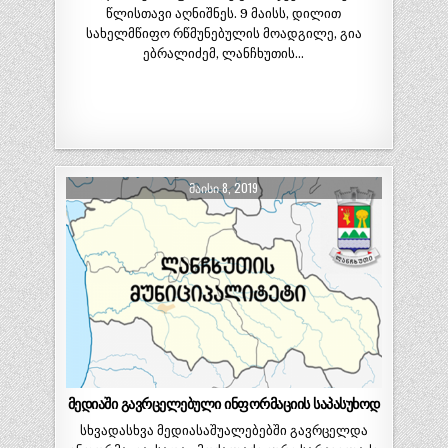
წლისთავი აღნიშნეს. 9 მაისს, დილით
სახელმწიფო რწმუნებულის მოადგილე, გია
ებრალიძემ, ლანჩხუთის…
ᲛᲐᲘᲡᲘ 8, 2019
მედიაში გავრცელებული ინფორმაციის საპასუხოდ
სხვადასხვა მედიასაშუალებებში გავრცელდა