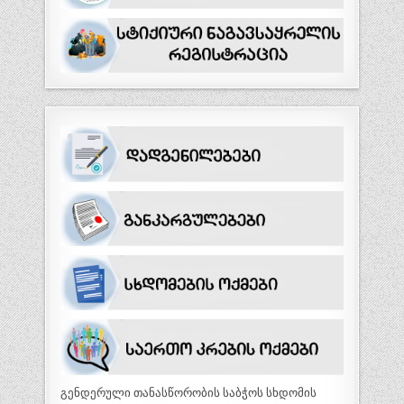
გენდერული თანასწორობის საბჭოს სხდომის