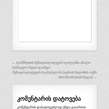
პოსტის
← ლანჩხუთის მუნიციპალიტეტის სკოლებში ახალი
ნავიგაცია
სასწავლო წელი დაიწყო
მუნიციპალიტეტის საკრებულოს ბიუროს სხდომის ოქმი
№9 (16.09.2024 წელი) →
კომენტარის დატოვება
კომენტარის დასატოვებლად უნდა გაიაროთ