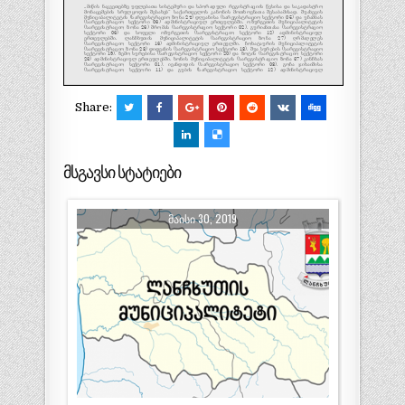
Share:
მსგავსი სტატიები
ᲛᲐᲘᲡᲘ 30, 2019