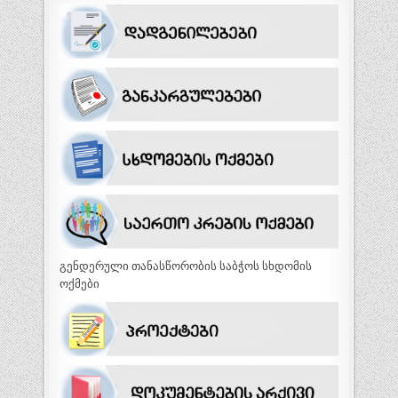
გენდერული თანასწორობის საბჭოს სხდომის
ოქმები