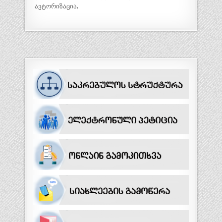
ავტორიზაცია
.