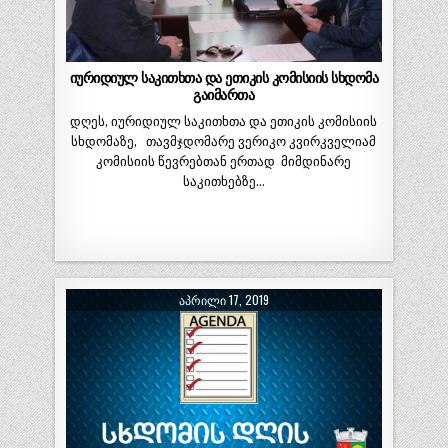
იურიდიულ საკითხთა და ეთიკის კომისიის სხდომა
გაიმართა
დღეს, იურიდიულ საკითხთა და ეთიკის კომისიის
სხდომაზე, თავმჯდომარე ვერიკო კვირკველიამ
კომისიის წევრებთან ერთად მიმდინარე
საკითხებზე…
ᲐᲞᲠᲘᲚᲘ 17, 2019