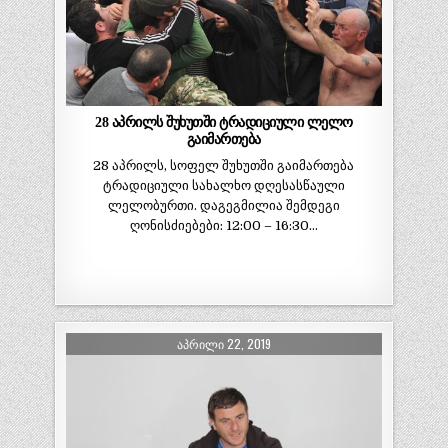
28 აპრილს შუხუთში ტრადიციული ლელო
გაიმართება
28 აპრილს, სოფელ შუხუთში გაიმართება
ტრადიციული სახალხო დღესასწაული
ლელობურთი. დაგეგმილია შემდეგი
ღონისძიებები: 12:00 – 16:30…
ᲐᲞᲠᲘᲚᲘ 22, 2019