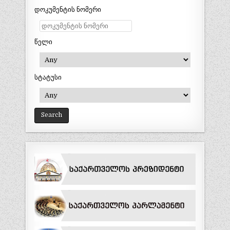
დოკუმენტის ნომერი
წელი
სტატუსი