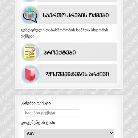
გენდერული თანასწორობის საბჭოს სხდომის
ოქმები
საძებნი ტექსტი
დოკუმენტის ტიპი