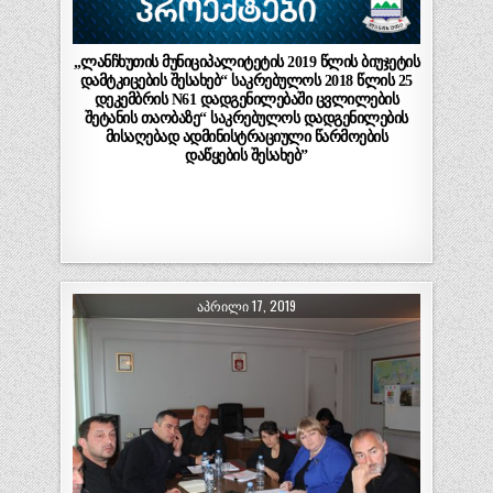
„ლანჩხუთის მუნიციპალიტეტის 2019 წლის ბიუჯეტის
დამტკიცების შესახებ“ საკრებულოს 2018 წლის 25
დეკემბრის N61 დადგენილებაში ცვლილების
შეტანის თაობაზე“ საკრებულოს დადგენილების
მისაღებად ადმინისტრაციული წარმოების
დაწყების შესახებ”
ᲐᲞᲠᲘᲚᲘ 17, 2019