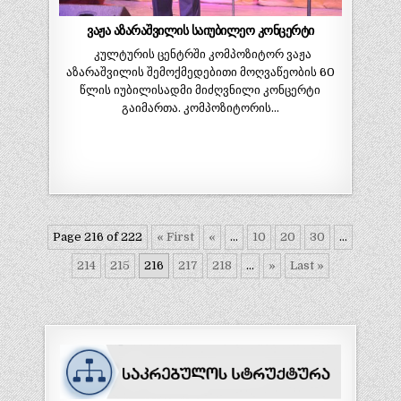
ვაჟა აზარაშვილის საიუბილეო კონცერტი
კულტურის ცენტრში კომპოზიტორ ვაჟა
აზარაშვილის შემოქმედებითი მოღვაწეობის 60
წლის იუბილისადმი მიძღვნილი კონცერტი
გაიმართა. კომპოზიტორის…
Page 216 of 222
« First
«
...
10
20
30
...
214
215
216
217
218
...
»
Last »