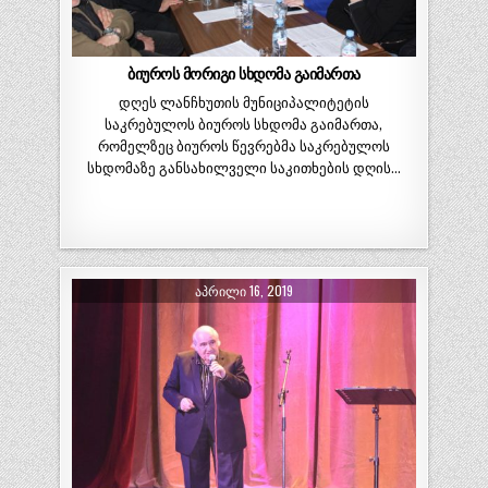
ბიუროს მორიგი სხდომა გაიმართა
დღეს ლანჩხუთის მუნიციპალიტეტის
საკრებულოს ბიუროს სხდომა გაიმართა,
რომელზეც ბიუროს წევრებმა საკრებულოს
სხდომაზე განსახილველი საკითხების დღის…
ᲐᲞᲠᲘᲚᲘ 16, 2019