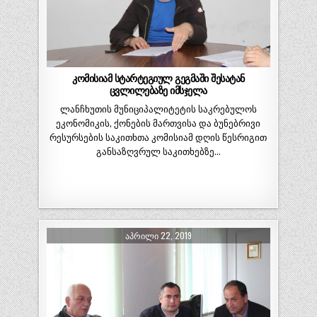
კომისიამ სტარტეგიულ გეგმაში შესატან
ცვლილებაზე იმსჯელა
ლანჩხუთის მუნიციპალიტეტის საკრებულოს
ეკონომიკის, ქონების მართვისა და ბუნებრივი
რესურსების საკითხთა კომისიამ დღის წესრიგით
განსაზღვრულ საკითხებზე…
ᲐᲞᲠᲘᲚᲘ 22, 2019