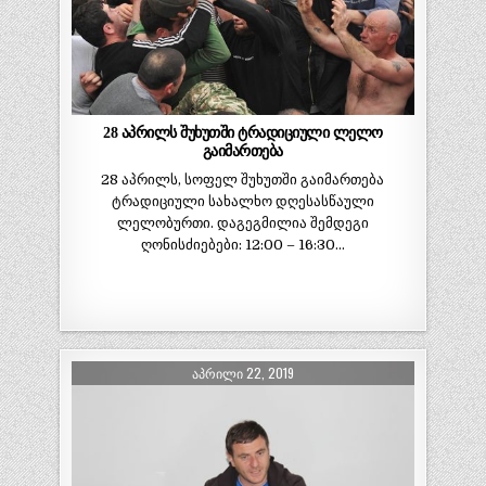
28 აპრილს შუხუთში ტრადიციული ლელო
გაიმართება
28 აპრილს, სოფელ შუხუთში გაიმართება
ტრადიციული სახალხო დღესასწაული
ლელობურთი. დაგეგმილია შემდეგი
ღონისძიებები: 12:00 – 16:30…
ᲐᲞᲠᲘᲚᲘ 22, 2019