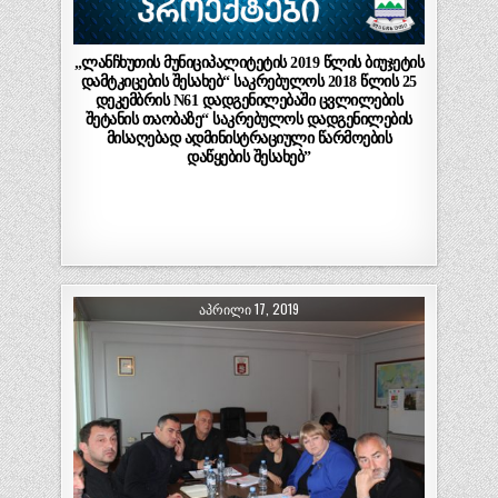
„ლანჩხუთის მუნიციპალიტეტის 2019 წლის ბიუჯეტის
დამტკიცების შესახებ“ საკრებულოს 2018 წლის 25
დეკემბრის N61 დადგენილებაში ცვლილების
შეტანის თაობაზე“ საკრებულოს დადგენილების
მისაღებად ადმინისტრაციული წარმოების
დაწყების შესახებ”
ᲐᲞᲠᲘᲚᲘ 17, 2019