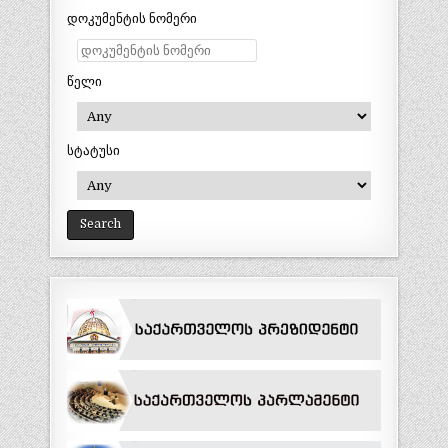
დოკუმენტის ნომერი
წელი
სტატუსი