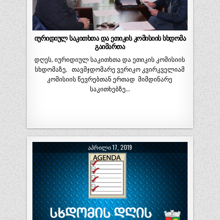
იურიდიულ საკითხთა და ეთიკის კომისიის სხდომა
გაიმართა
დღეს, იურიდიულ საკითხთა და ეთიკის კომისიის
სხდომაზე, თავმჯდომარე ვერიკო კვირკველიამ
კომისიის წევრებთან ერთად მიმდინარე
საკითხებზე…
ᲐᲞᲠᲘᲚᲘ 17, 2019