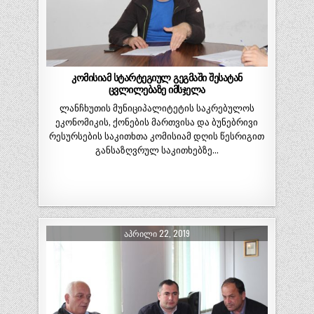
კომისიამ სტარტეგიულ გეგმაში შესატან
ცვლილებაზე იმსჯელა
ლანჩხუთის მუნიციპალიტეტის საკრებულოს
ეკონომიკის, ქონების მართვისა და ბუნებრივი
რესურსების საკითხთა კომისიამ დღის წესრიგით
განსაზღვრულ საკითხებზე…
ᲐᲞᲠᲘᲚᲘ 22, 2019