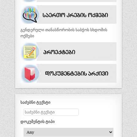
გენდერული თანასწორობის საბჭოს სხდომის
ოქმები
საძებნი ტექსტი
დოკუმენტის ტიპი