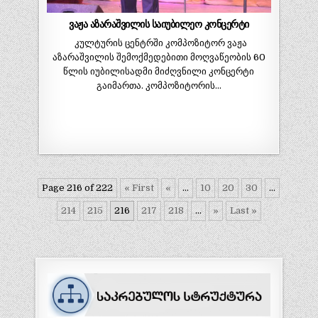
ვაჟა აზარაშვილის საიუბილეო კონცერტი
კულტურის ცენტრში კომპოზიტორ ვაჟა
აზარაშვილის შემოქმედებითი მოღვაწეობის 60
წლის იუბილისადმი მიძღვნილი კონცერტი
გაიმართა. კომპოზიტორის…
Page 216 of 222
« First
«
...
10
20
30
...
214
215
216
217
218
...
»
Last »