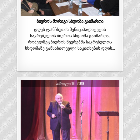
ბიუროს მორიგი სხდომა გაიმართა
დღეს ლანჩხუთის მუნიციპალიტეტის
საკრებულოს ბიუროს სხდომა გაიმართა,
რომელზეც ბიუროს წევრებმა საკრებულოს
სხდომაზე განსახილველი საკითხების დღის…
ᲐᲞᲠᲘᲚᲘ 16, 2019