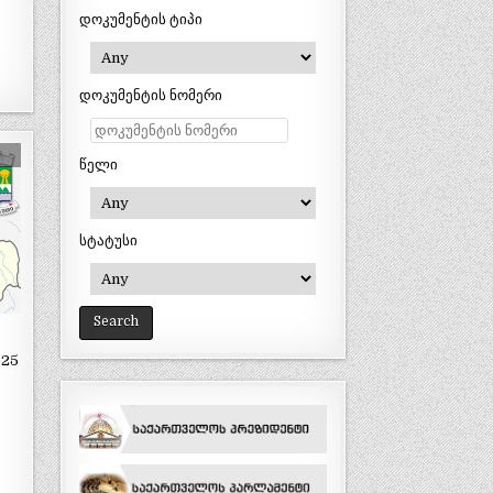
დოკუმენტის ტიპი
დოკუმენტის ნომერი
წელი
სტატუსი
025