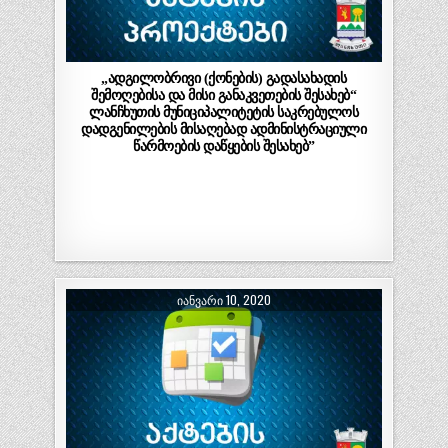
„ადგილობრივი (ქონების) გადასახადის
შემოღებისა და მისი განაკვეთების შესახებ“
ლანჩხუთის მუნიციპალიტეტის საკრებულოს
დადგენილების მისაღებად ადმინისტრაციული
წარმოების დაწყების შესახებ”
ᲘᲐᲜᲕᲐᲠᲘ 10, 2020