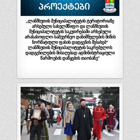
„ლანჩხუთის მუნიციპალიტეტის ტერიტორიაზე
არსებული სახელმწიფო და ლანჩხუთის
მუნიციპალიტეტის საკუთრებაში არსებული
არასასოფლო-სამეურნეო დანიშნულების მიწის
ნორმატიული ფასის დადგენის შესახებ“
ლანჩხუთის მუნიციპალიტეტის საკრებულოს
დადგენილების მისაღებად ადმინისტრაციული
წარმოების დაწყების თაობაზე”
ᲘᲐᲜᲕᲐᲠᲘ 9, 2020