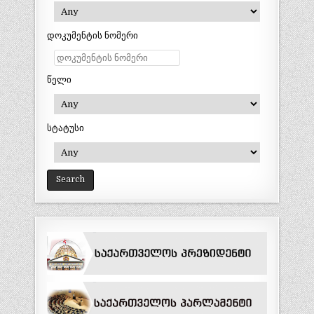
დოკუმენტის ნომერი
წელი
სტატუსი