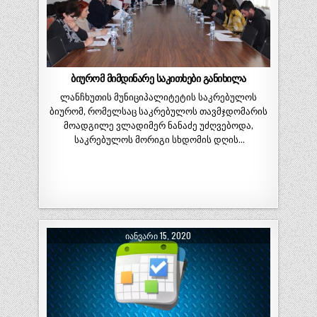
ბიურომ მიმდინარე საკითხები განიხილა
ლანჩხუთის მუნიციპალიტეტის საკრებულოს
ბიურომ, რომელსაც საკრებულოს თავმჯდომარის
მოადგილე ვლადიმერ ნანაძე უძღვებოდა,
საკრებულოს მორიგი სხდომის დღის…
ᲘᲐᲜᲕᲐᲠᲘ 15, 2020