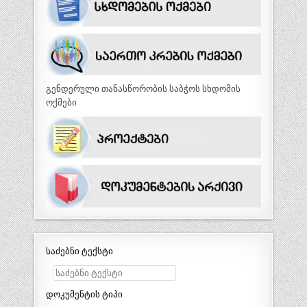
გენდერული თანასწორობის საბჭოს სხდომის
ოქმები
საძებნი ტექსტი
დოკუმენტის ტიპი