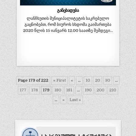
განცხადება
ლანჩხუთის მუნიციპალიტეტის საკრებულო
გაცნობებთ, რომ ბიუროს სხდომა გაიმართება
2020 წლის 15 იანვარს 12.00 საათზე შემდეგი…
Page 179 of 222
« First
«
...
10
20
30
...
177
178
179
180
181
...
190
200
210
...
»
Last »