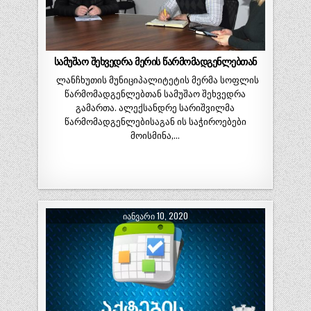
სამუშაო შეხვედრა მერის წარმომადგენლებთან
ლანჩხუთის მუნიციპალიტეტის მერმა სოფლის
წარმომადგენლებთან სამუშაო შეხვედრა
გამართა. ალექსანდრე სარიშვილმა
წარმომადგენლებისაგან ის საჭიროებები
მოისმინა,…
ᲘᲐᲜᲕᲐᲠᲘ 10, 2020