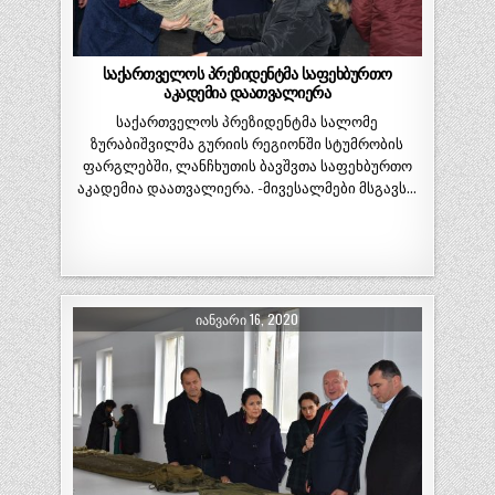
საქართველოს პრეზიდენტმა საფეხბურთო
აკადემია დაათვალიერა
საქართველოს პრეზიდენტმა სალომე
ზურაბიშვილმა გურიის რეგიონში სტუმრობის
ფარგლებში, ლანჩხუთის ბავშვთა საფეხბურთო
აკადემია დაათვალიერა. -მივესალმები მსგავს…
ᲘᲐᲜᲕᲐᲠᲘ 16, 2020