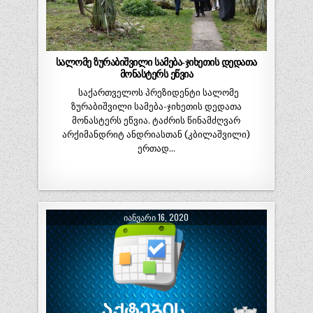
სალომე ზურაბიშვილი სამება-ჯიხეთის დედათა
მონასტერს ეწვია
საქართველოს პრეზიდენტი სალომე
ზურაბიშვილი სამება-ჯიხეთის დედათა
მონასტერს ეწვია. ტაძრის წინამძღვარ
არქიმანდრიტ ანდრიასთან (კბილაშვილი)
ერთად…
ᲘᲐᲜᲕᲐᲠᲘ 16, 2020