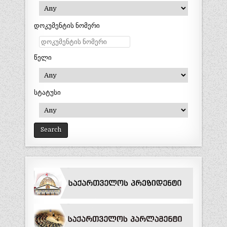
დოკუმენტის ნომერი
წელი
სტატუსი