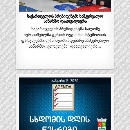
საქართველოს პრეზიდენტმა სამკერვალო
საწარმო დაათვალიერა
საქართველოს პრეზიდენტმა სალომე
ზურაბიშვილმა გურიის რეგიონში სტუმრობის
ფარგლებში, ლანჩხუთში მდებარე სამკერვალო
საწარმო „ელსელემა” დაათვალიერა….
ᲘᲐᲜᲕᲐᲠᲘ 15, 2020