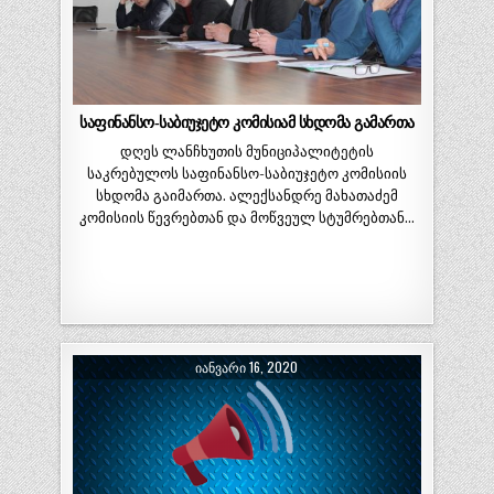
საფინანსო-საბიუჯეტო კომისიამ სხდომა გამართა
დღეს ლანჩხუთის მუნიციპალიტეტის
საკრებულოს საფინანსო-საბიუჯეტო კომისიის
სხდომა გაიმართა. ალექსანდრე მახათაძემ
კომისიის წევრებთან და მოწვეულ სტუმრებთან…
ᲘᲐᲜᲕᲐᲠᲘ 16, 2020