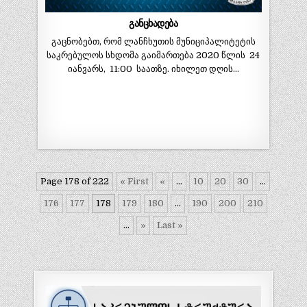
განცხადება
გაცნობებთ, რომ ლანჩხუთის მუნიციპალიტეტის
საკრებულოს სხდომა გაიმართება 2020 წლის 24
იანვარს, 11:00 საათზე. იხილეთ დღის…
Page 178 of 222
« First
«
...
10
20
30
...
176
177
178
179
180
...
190
200
210
...
»
Last »