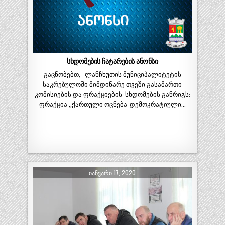
სხდომების ჩატარების ანონსი
გაცნობებთ, ლანჩხუთის მუნიციპალიტეტის
საკრებულოში მიმდინარე თვეში გასამართი
კომისიების და ფრაქციების სხდომების განრიგს:
ფრაქცია ,,ქართული ოცნება-დემოკრატიული…
ᲘᲐᲜᲕᲐᲠᲘ 17, 2020