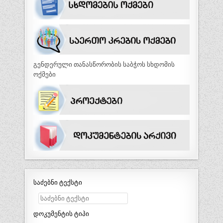
გენდერული თანასწორობის საბჭოს სხდომის
ოქმები
საძებნი ტექსტი
დოკუმენტის ტიპი