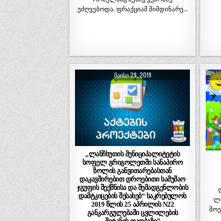
უძღვებოდა. ფრაქციამ მიმდინარე…
ᲛᲐᲘᲡᲘ 29, 2019
„ლანჩხუთის მუნიციპალიტეტის
სოფელ გრიგოლეთში სანაპირო
ზოლის განვითარებასთან
დაკავშირებით დროებითი სამუშაო
ჯგუფის შექმნისა და შემადგენლობის
დამტკიცების შესახებ“ საკრებულოს
ლ
2019 წლის 25 აპრილის N22
მოე
განკარგულებაში ცვლილების
შეტანის თაობაზე”