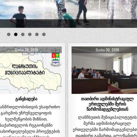
ᲛᲐᲘᲡᲘ 30, 2019
ᲛᲐᲘᲡᲘ 30, 2019
განცხადება
თათბირი ადმინისტრაციულ
ერთეულებში მერის
ანმრთელობისთვის უსაფრთხო
წარმომადგენლებთან
გარემოს უზრუნველყოფის
ლანჩხუთის მუნიციპალიტეტის
ხელშეწყობის მიზნით,
მერმა ადმინისტრაციულ
საქართველოს რეგიონებში
ერთეულებში წარმომადგენლებთ
სახორციელებელი პროექტების
თათბირი გამართა. ალექსანდრ